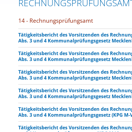
RECHNUNGSPRÜFUNGSAM
14 - Rechnungsprüfungsamt
Tätigkeitsbericht des Vorsitzenden des Rechnu
Abs. 3 und 4 Kommunalprüfungsgesetz Meckle
Tätigkeitsbericht des Vorsitzenden des Rechnu
Abs. 3 und 4 Kommunalprüfungsgesetz Meckle
Tätigkeitsbericht des Vorsitzenden des Rechnu
Abs. 3 und 4 Kommunalprüfungsgesetz Meckle
Tätigkeitsbericht des Vorsitzenden des Rechnu
Abs. 3 und 4 Kommunalprüfungsgesetz Meckle
Tätigkeitsbericht des Vorsitzenden des Rechnu
Abs. 3 und 4 Kommunalprüfungsgesetz (KPG M-V
Tätigkeitsbericht des Vorsitzenden des Rechnu