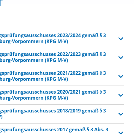
T
ngsprüfungsausschusses 2023/2024 gemäß § 3
nburg-Vorpommern (KPG M-V)
ngsprüfungsausschusses 2022/2023 gemäß § 3
nburg-Vorpommern (KPG M-V)
ngsprüfungsausschusses 2021/2022 gemäß § 3
nburg-Vorpommern (KPG M-V)
ngsprüfungsausschusses 2020/2021 gemäß § 3
nburg-Vorpommern (KPG M-V)
ngsprüfungsausschusses 2018/2019 gemäß § 3
)
ngsprüfungsausschusses 2017 gemäß § 3 Abs. 3