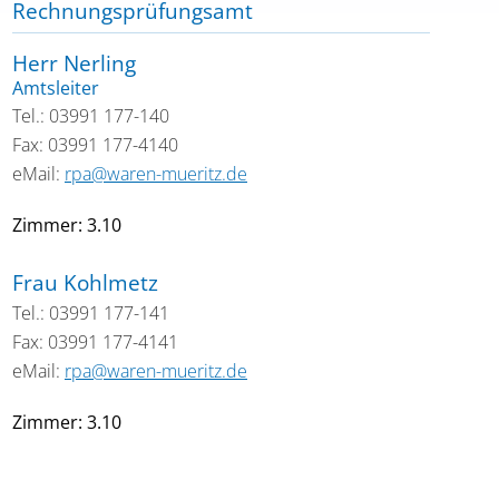
Rechnungsprüfungsamt
Herr Nerling
Amtsleiter
Tel.: 03991 177-140
Fax: 03991 177-4140
eMail:
rpa@waren-mueritz.de
Zimmer: 3.10
Frau Kohlmetz
Tel.: 03991 177-141
Fax: 03991 177-4141
eMail:
rpa@waren-mueritz.de
Zimmer: 3.10