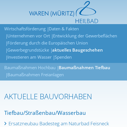
Wirtschaftsförderung
Daten & Fakten
Unternehmen vor Ort
Entwicklung der Gewerbeflächen
Förderung durch die Europäischen Union
Gewerbegrundstücke
aktuelles Baugeschehen
Investieren am Wasser
Spenden
Baumaßnahmen Hochbau
Baumaßnahmen Tiefbau
Baumaßnahmen Freianlagen
AKTUELLE BAUVORHABEN
Tiefbau/Straßenbau/Wasserbau
Ersatzneubau Badesteg am Naturbad Feisneck