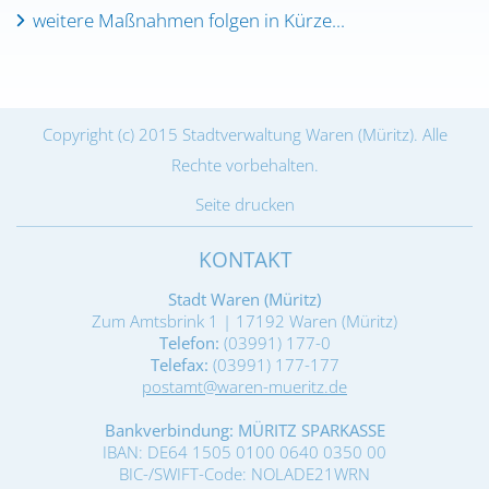
weitere Maßnahmen folgen in Kürze...
Copyright (c) 2015 Stadtverwaltung Waren (Müritz). Alle
Rechte vorbehalten.
Seite drucken
KONTAKT
Stadt Waren (Müritz)
Zum Amtsbrink 1 | 17192 Waren (Müritz)
Telefon:
(03991) 177-0
Telefax:
(03991) 177-177
postamt@waren-mueritz.de
Bankverbindung: MÜRITZ SPARKASSE
IBAN: DE64 1505 0100 0640 0350 00
BIC-/SWIFT-Code: NOLADE21WRN