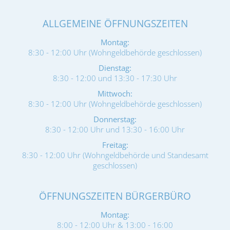
ALLGEMEINE ÖFFNUNGSZEITEN
Montag:
8:30 - 12:00 Uhr (Wohngeldbehörde geschlossen)
Dienstag:
8:30 - 12:00 und 13:30 - 17:30 Uhr
Mittwoch:
8:30 - 12:00 Uhr (Wohngeldbehörde geschlossen)
Donnerstag:
8:30 - 12:00 Uhr und 13:30 - 16:00 Uhr
Freitag:
8:30 - 12:00 Uhr (Wohngeldbehörde und Standesamt
geschlossen)
ÖFFNUNGSZEITEN BÜRGERBÜRO
Montag:
8:00 - 12:00 Uhr & 13:00 - 16:00