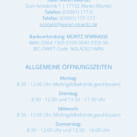
Zum Amtsbrink 1 | 17192 Waren (Müritz)
Telefon:
(03991) 177-0
Telefax:
(03991) 177-177
postamt@waren-mueritz.de
Bankverbindung: MÜRITZ SPARKASSE
IBAN: DE64 1505 0100 0640 0350 00
BIC-/SWIFT-Code: NOLADE21WRN
ALLGEMEINE ÖFFNUNGSZEITEN
Montag:
8:30 - 12:00 Uhr (Wohngeldbehörde geschlossen)
Dienstag:
8:30 - 12:00 und 13:30 - 17:30 Uhr
Mittwoch:
8:30 - 12:00 Uhr (Wohngeldbehörde geschlossen)
Donnerstag:
8:30 - 12:00 Uhr und 13:30 - 16:00 Uhr