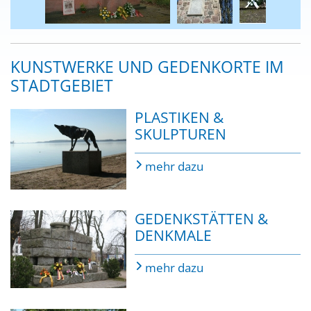
KUNSTWERKE UND GEDENKORTE IM
STADTGEBIET
PLASTIKEN &
SKULPTUREN
mehr dazu
GEDENKSTÄTTEN &
DENKMALE
mehr dazu