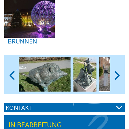
BRUNNEN
KONTAKT
IN BEARBEITUNG