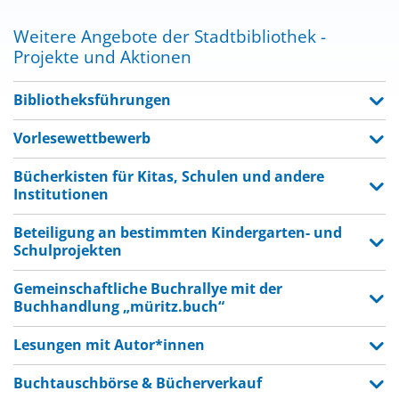
Weitere Angebote der Stadtbibliothek -
Projekte und Aktionen
Bibliotheksführungen
Vorlesewettbewerb
Bücherkisten für Kitas, Schulen und andere
Institutionen
Beteiligung an bestimmten Kindergarten- und
Schulprojekten
Gemeinschaftliche Buchrallye mit der
Buchhandlung „müritz.buch“
Lesungen mit Autor*innen
Buchtauschbörse & Bücherverkauf