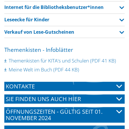
Internet für die Bibliotheksbenutzer*innen
Leseecke für Kinder
Verkauf von Lese-Gutscheinen
Themenkisten - Infoblätter
Themenkisten für KITA's und Schulen (PDF 41 KB)
Meine Welt im Buch (PDF 44 KB)
KONTAKTE
SIE FINDEN UNS AUCH HIER
ÖFFNUNGSZEITEN - GÜLTIG SEIT 01.
NOVEMBER 2024