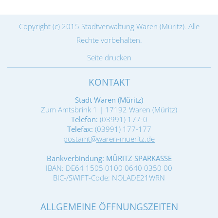
Copyright (c) 2015 Stadtverwaltung Waren (Müritz). Alle
Rechte vorbehalten.
Seite drucken
KONTAKT
Stadt Waren (Müritz)
Zum Amtsbrink 1 | 17192 Waren (Müritz)
Telefon:
(03991) 177-0
Telefax:
(03991) 177-177
postamt@waren-mueritz.de
Bankverbindung: MÜRITZ SPARKASSE
IBAN: DE64 1505 0100 0640 0350 00
BIC-/SWIFT-Code: NOLADE21WRN
ALLGEMEINE ÖFFNUNGSZEITEN