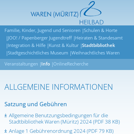
Familie, Kinder, Jugend und Senioren
Schulen & Horte
JOO! / Papenberger Jugendtreff
Heiraten & Standesamt
Integration & Hilfe
Kunst & Kultur
Stadtbibliothek
Stadtgeschichtliches Museum
Weihnachtliches Waren
Veranstaltungen
Info
OnlineRecherche
ALLGEMEINE INFORMATIONEN
Satzung und Gebühren
Allgemeine Benutzungsbedingungen für die
Stadtbibliothek Waren (Müritz) 2024 (PDF 38 KB)
Anlage 1 Gebührenordnung 2024 (PDF 79 KB)