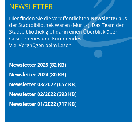
NEWSLETTER
Hier finden Sie die veröffentlichten
Newsletter
aus
der Stadtbibliothek Waren (Müritz). Das Team der
Stadtbibliothek gibt darin einen Überblick über
Geschehenes und Kommendes.
Viel Vergnügen beim Lesen!
Newsletter 2025 (82 KB)
Newsletter 2024 (80 KB)
Newsletter 03/2022 (657 KB)
Newsletter 02/2022 (293 KB)
Newsletter 01/2022 (717 KB)