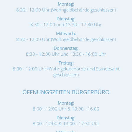
Montag:
8:30 - 12:00 Uhr (Wohngeldbehörde geschlossen)
Dienstag:
8:30 - 12:00 und 13:30 - 17:30 Uhr
Mittwoch:
8:30 - 12:00 Uhr (Wohngeldbehörde geschlossen)
Donnerstag:
8:30 - 12:00 Uhr und 13:30 - 16:00 Uhr
Freitag:
8:30 - 12:00 Uhr (Wohngeldbehörde und Standesamt
geschlossen)
ÖFFNUNGSZEITEN BÜRGERBÜRO
Montag:
8:00 - 12:00 Uhr & 13:00 - 16:00
Dienstag:
8:00 - 12:00 & 13:00 - 17:30 Uhr