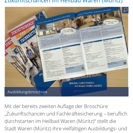
Zukunftschancen im Heilbad Waren (Müritz)
Ausbildungsbroschüre
Mit der bereits zweiten Auflage der Broschüre
„Zukunftschancen und Fachkräftesicherung – beruflich
durchstarten im Heilbad Waren (Müritz)“ stellt die
Stadt Waren (Müritz) ihre vielfältigen Ausbildungs- und