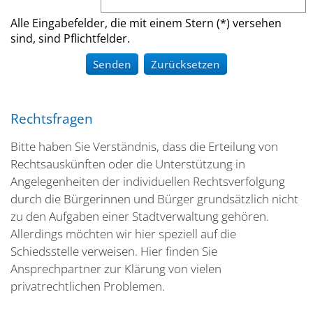
Alle Eingabefelder, die mit einem Stern (*) versehen
sind, sind Pflichtfelder.
Rechtsfragen
Bitte haben Sie Verständnis, dass die Erteilung von
Rechtsauskünften oder die Unterstützung in
Angelegenheiten der individuellen Rechtsverfolgung
durch die Bürgerinnen und Bürger grundsätzlich nicht
zu den Aufgaben einer Stadtverwaltung gehören.
Allerdings möchten wir hier speziell auf die
Schiedsstelle verweisen. Hier finden Sie
Ansprechpartner zur Klärung von vielen
privatrechtlichen Problemen.