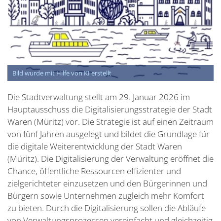
Bild wurde mit Hilfe von KI erstellt
Die Stadtverwaltung stellt am 29. Januar 2026 im
Hauptausschuss die Digitalisierungsstrategie der Stadt
Waren (Müritz) vor. Die Strategie ist auf einen Zeitraum
von fünf Jahren ausgelegt und bildet die Grundlage für
die digitale Weiterentwicklung der Stadt Waren
(Müritz). Die Digitalisierung der Verwaltung eröffnet die
Chance, öffentliche Ressourcen effizienter und
zielgerichteter einzusetzen und den Bürgerinnen und
Bürgern sowie Unternehmen zugleich mehr Komfort
zu bieten. Durch die Digitalisierung sollen die Abläufe
von Verwaltungsprozessen vereinfacht und gleichzeitig