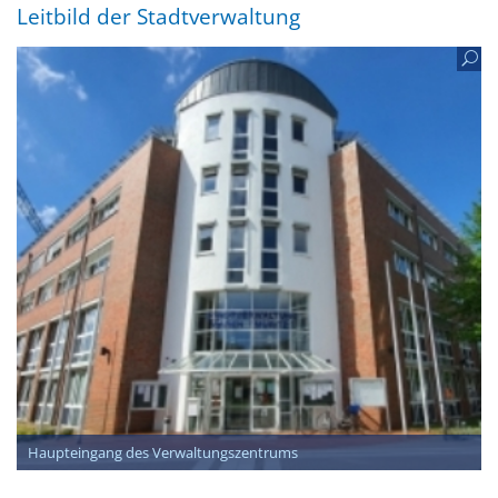
Leitbild der Stadtverwaltung
Haupteingang des Verwaltungszentrums