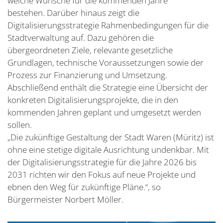
welche Wünsche für die kommenden Jahre
bestehen. Darüber hinaus zeigt die
Digitalisierungsstrategie Rahmenbedingungen für die
Stadtverwaltung auf. Dazu gehören die
übergeordneten Ziele, relevante gesetzliche
Grundlagen, technische Voraussetzungen sowie der
Prozess zur Finanzierung und Umsetzung.
Abschließend enthält die Strategie eine Übersicht der
konkreten Digitalisierungsprojekte, die in den
kommenden Jahren geplant und umgesetzt werden
sollen.
„Die zukünftige Gestaltung der Stadt Waren (Müritz) ist
ohne eine stetige digitale Ausrichtung undenkbar. Mit
der Digitalisierungsstrategie für die Jahre 2026 bis
2031 richten wir den Fokus auf neue Projekte und
ebnen den Weg für zukünftige Pläne.“, so
Bürgermeister Norbert Möller.