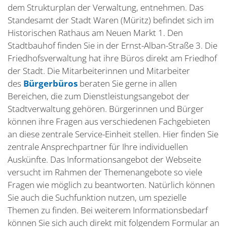
dem Strukturplan der Verwaltung, entnehmen. Das
Standesamt der Stadt Waren (Müritz) befindet sich im
Historischen Rathaus am Neuen Markt 1. Den
Stadtbauhof finden Sie in der Ernst-Alban-Straße 3. Die
Friedhofsverwaltung hat ihre Büros direkt am Friedhof
der Stadt. Die Mitarbeiterinnen und Mitarbeiter
des
Bürgerbüros
beraten Sie gerne in allen
Bereichen, die zum Dienstleistungsangebot der
Stadtverwaltung gehören. Bürgerinnen und Bürger
können ihre Fragen aus verschiedenen Fachgebieten
an diese zentrale Service-Einheit stellen. Hier finden Sie
zentrale Ansprechpartner für Ihre individuellen
Auskünfte. Das Informationsangebot der Webseite
versucht im Rahmen der Themenangebote so viele
Fragen wie möglich zu beantworten. Natürlich können
Sie auch die Suchfunktion nutzen, um spezielle
Themen zu finden. Bei weiterem Informationsbedarf
können Sie sich auch direkt mit folgendem Formular an