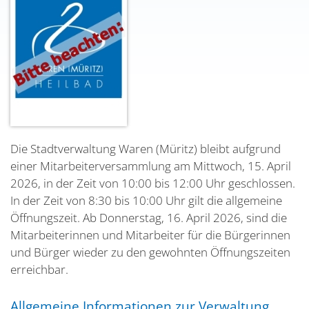
Die Stadtverwaltung Waren (Müritz) bleibt aufgrund
einer Mitarbeiterversammlung am Mittwoch, 15. April
2026, in der Zeit von 10:00 bis 12:00 Uhr geschlossen.
In der Zeit von 8:30 bis 10:00 Uhr gilt die allgemeine
Öffnungszeit. Ab Donnerstag, 16. April 2026, sind die
Mitarbeiterinnen und Mitarbeiter für die Bürgerinnen
und Bürger wieder zu den gewohnten Öffnungszeiten
erreichbar.
Allgemeine Informationen zur Verwaltung