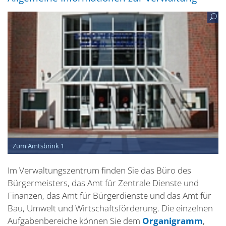
Zum Amtsbrink 1
Im Verwaltungszentrum finden Sie das Büro des
Bürgermeisters, das Amt für Zentrale Dienste und
Finanzen, das Amt für Bürgerdienste und das Amt für
Bau, Umwelt und Wirtschaftsförderung. Die einzelnen
Aufgabenbereiche können Sie dem
Organigramm
,