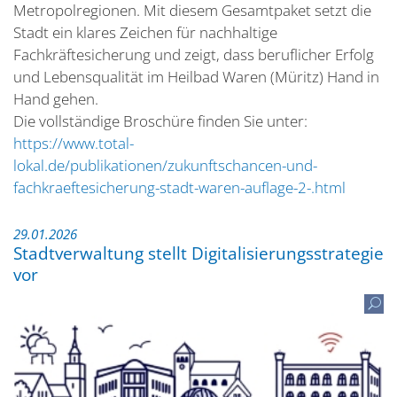
Metropolregionen. Mit diesem Gesamtpaket setzt die
Stadt ein klares Zeichen für nachhaltige
Fachkräftesicherung und zeigt, dass beruflicher Erfolg
und Lebensqualität im Heilbad Waren (Müritz) Hand in
Hand gehen.
Die vollständige Broschüre finden Sie unter:
https://www.total-
lokal.de/publikationen/zukunftschancen-und-
fachkraeftesicherung-stadt-waren-auflage-2-.html
29.01.2026
Stadtverwaltung stellt Digitalisierungsstrategie
vor