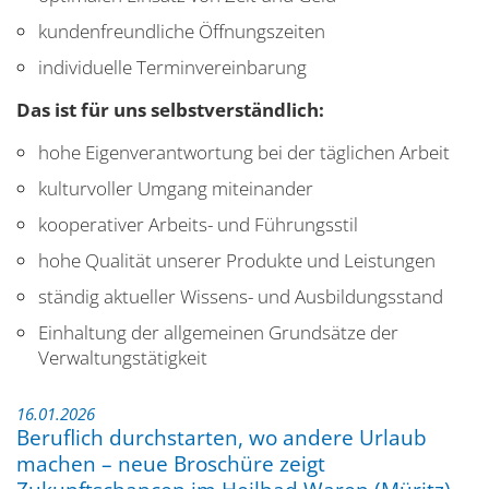
kundenfreundliche Öffnungszeiten
individuelle Terminvereinbarung
Das ist für uns selbstverständlich:
hohe Eigenverantwortung bei der täglichen Arbeit
kulturvoller Umgang miteinander
kooperativer Arbeits- und Führungsstil
hohe Qualität unserer Produkte und Leistungen
ständig aktueller Wissens- und Ausbildungsstand
Einhaltung der allgemeinen Grundsätze der
Verwaltungstätigkeit
16.01.2026
Beruflich durchstarten, wo andere Urlaub
machen – neue Broschüre zeigt