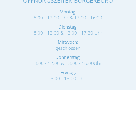
ÖFFNUNGSZEITEN BÜRGERBÜRO
Montag:
8:00 - 12:00 Uhr & 13:00 - 16:00
Dienstag:
8:00 - 12:00 & 13:00 - 17:30 Uhr
Mittwoch:
geschlossen
Donnerstag:
8:00 - 12:00 & 13:00 - 16:00Uhr
Freitag:
8:00 - 13:00 Uhr