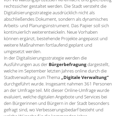
rechtssicher gestaltet werden. Die Stadt versteht die
Digitalisierungsstrategie ausdrücklich nicht als
abschließendes Dokument, sondern als dynamisches
Arbeits- und Planungsinstrument. Das Papier soll sich
kontinuierlich weiterentwickeln. Neue Vorhaben
können ergänzt, bestehende Projekte angepasst und
weitere Maßnahmen fortlaufend geplant und
umgesetzt werden.
In der Digitalisierungsstrategie werden die
Ausführungen aus der
Bürgerbefragung
dargestellt,
welche im September letzten Jahres online durch die
Stadtverwaltung zum Thema
„Digitale Verwaltung“
durchgeführt wurde. Insgesamt nahmen 361 Personen
an der Umfrage teil. Mit dieser Online-Umfrage wurde
evaluiert, welche digitalen Angebote und Services bei
den Bürgerinnen und Bürgern in der Stadt besonders
gefragt sind, wo Verbesserungsbedarf besteht und