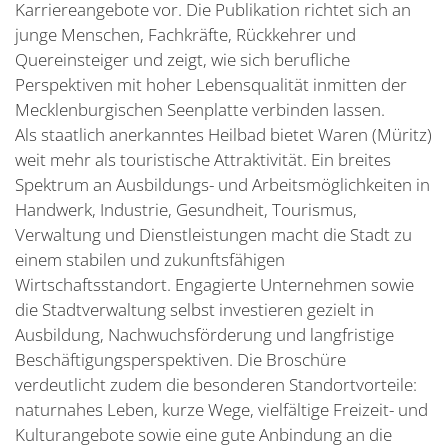
Karriereangebote vor. Die Publikation richtet sich an
junge Menschen, Fachkräfte, Rückkehrer und
Quereinsteiger und zeigt, wie sich berufliche
Perspektiven mit hoher Lebensqualität inmitten der
Mecklenburgischen Seenplatte verbinden lassen.
Als staatlich anerkanntes Heilbad bietet Waren (Müritz)
weit mehr als touristische Attraktivität. Ein breites
Spektrum an Ausbildungs- und Arbeitsmöglichkeiten in
Handwerk, Industrie, Gesundheit, Tourismus,
Verwaltung und Dienstleistungen macht die Stadt zu
einem stabilen und zukunftsfähigen
Wirtschaftsstandort. Engagierte Unternehmen sowie
die Stadtverwaltung selbst investieren gezielt in
Ausbildung, Nachwuchsförderung und langfristige
Beschäftigungsperspektiven. Die Broschüre
verdeutlicht zudem die besonderen Standortvorteile:
naturnahes Leben, kurze Wege, vielfältige Freizeit- und
Kulturangebote sowie eine gute Anbindung an die