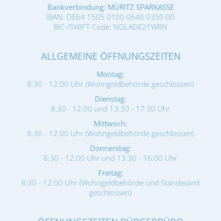
Bankverbindung: MÜRITZ SPARKASSE
IBAN: DE64 1505 0100 0640 0350 00
BIC-/SWIFT-Code: NOLADE21WRN
ALLGEMEINE ÖFFNUNGSZEITEN
Montag:
8:30 - 12:00 Uhr (Wohngeldbehörde geschlossen)
Dienstag:
8:30 - 12:00 und 13:30 - 17:30 Uhr
Mittwoch:
8:30 - 12:00 Uhr (Wohngeldbehörde geschlossen)
Donnerstag:
8:30 - 12:00 Uhr und 13:30 - 16:00 Uhr
Freitag:
8:30 - 12:00 Uhr (Wohngeldbehörde und Standesamt
geschlossen)