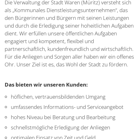
Die Verwaltung der Stadt Waren (Müritz) versteht sich
als „Kommunales Dienstleistungsunternehmen“, das
den Bürgerinnen und Bürgern mit seinen Leistungen
und durch die Erledigung seiner hoheitlichen Aufgaben
dient. Wir erfüllen unsere öffentlichen Aufgaben
engagiert und kompetent, flexibel und
partnerschaftlich, kundenfreundlich und wirtschaftlich.
Für die Anliegen und Sorgen aller haben wir ein offenes
Ohr. Unser Ziel ist es, das Wohl der Stadt zu fördern.
Das bieten wir unseren Kunden:
höflichen, vertrauensbildenden Umgang
umfassendes Informations- und Serviceangebot
hohes Niveau bei Beratung und Bearbeitung
schnellstmögliche Erledigung der Anliegen
optimalen Einsatz von Zeit und Geld