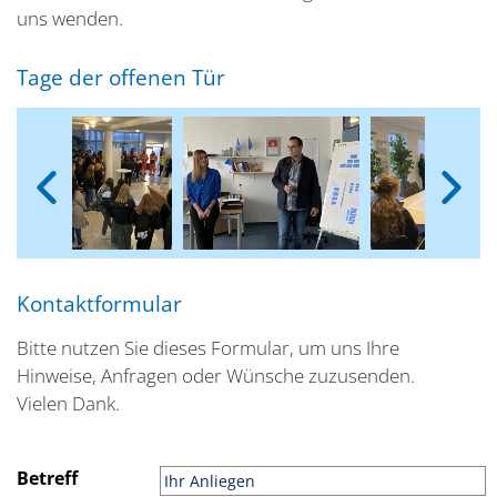
uns wenden.
Tage der offenen Tür
Kontaktformular
Bitte nutzen Sie dieses Formular, um uns Ihre
Hinweise, Anfragen oder Wünsche zuzusenden.
Vielen Dank.
Betreff