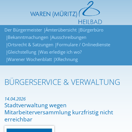
Der Bürgermeister
Ämterübersicht
Bürgerbüro
Bekanntmachungen
Ausschreibungen
Ortsrecht & Satzungen
Formulare / Onlinedienste
Gleichstellung
Was erledige ich wo?
Warener Wochenblatt
XRechnung
BÜRGERSERVICE & VERWALTUNG
14.04.2026
Stadtverwaltung wegen
Mitarbeiterversammlung kurzfristig nicht
erreichbar