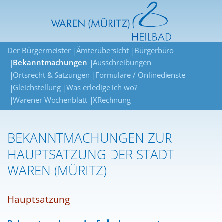
Der Bürgermeister
Ämterübersicht
Bürgerbüro
Bekanntmachungen
Ausschreibungen
Ortsrecht & Satzungen
Formulare / Onlinedienste
Gleichstellung
Was erledige ich wo?
Warener Wochenblatt
XRechnung
BEKANNTMACHUNGEN ZUR
HAUPTSATZUNG DER STADT
WAREN (MÜRITZ)
Hauptsatzung