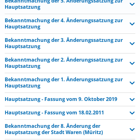
Bekanntmachung der 5. Änderungssatzung zur
Hauptsatzung
Bekanntmachung der 4. Änderungssatzung zur
Hauptsatzung
Bekanntmachung der 3. Änderungssatzung zur
Hauptsatzung
Bekanntmachung der 2. Änderungssatzung zur
Hauptsatzung
Bekanntmachung der 1. Änderungssatzung zur
Hauptsatzung
Hauptsatzung - Fassung vom 9. Oktober 2019
Hauptsatzung - Fassung vom 18.02.2011
Bekanntmachung der 8. Änderung der
Hauptsatzung der Stadt Waren (Müritz)