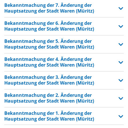
Bekanntmachung der 7. Änderung der
Hauptsatzung der Stadt Waren (Müritz)
Bekanntmachung der 6. Änderung der
Hauptsatzung der Stadt Waren (Müritz)
Bekanntmachung der 5. Änderung der
Hauptsatzung der Stadt Waren (Müritz)
Bekanntmachung der 4. Änderung der
Hauptsatzung der Stadt Waren (Müritz)
Bekanntmachung der 3. Änderung der
Hauptsatzung der Stadt Waren (Müritz)
Bekanntmachung der 2. Änderung der
Hauptsatzung der Stadt Waren (Müritz)
Bekanntmachung der 1. Änderung der
Hauptsatzung der Stadt Waren (Müritz)