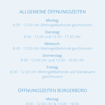
ALLGEMEINE ÖFFNUNGSZEITEN
Montag:
8:30 - 12:00 Uhr (Wohngeldbehörde geschlossen)
Dienstag:
8:30 - 12:00 und 13:30 - 17:30 Uhr
Mittwoch:
8:30 - 12:00 Uhr (Wohngeldbehörde geschlossen)
Donnerstag:
8:30 - 12:00 Uhr und 13:30 - 16:00 Uhr
Freitag:
8:30 - 12:00 Uhr (Wohngeldbehörde und Standesamt
geschlossen)
ÖFFNUNGSZEITEN BÜRGERBÜRO
Montag:
8:00 - 12:00 Uhr & 13:00 - 16:00