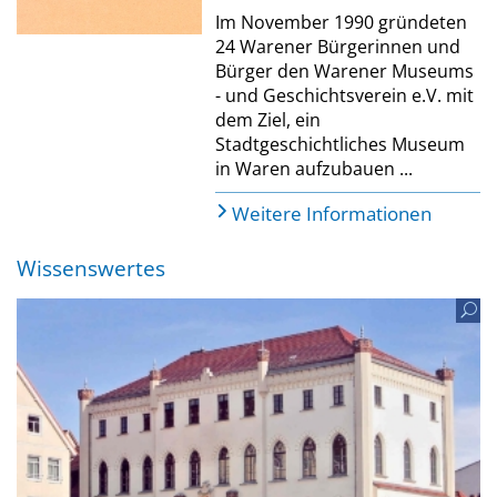
Im November 1990 gründeten
24 Warener Bürgerinnen und
Bürger den Warener Museums
- und Geschichtsverein e.V. mit
dem Ziel, ein
Stadtgeschichtliches Museum
in Waren aufzubauen ...
Weitere Informationen
Wissenswertes