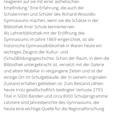
reagieren auf sie mit einer ästhetischen
Empfindung.“ Eine Erfahrung, die auch die
Schülerinnen und Schüler des Richard-Wossidlo-
Gymnasiums machen, wenn sie die Schätze in der
Bibliothek ihrer Schule kennenlernen.
Als Lehrerbibliothek mit der Eröffnung des
Gymnasiums im Jahre 1869 eingerichtet, ist die
historische Gymnasialbibliothek in Waren heute ein
wichtiges Zeugnis der Kultur- und
(Schul)Bildungsgeschichte. Schon der Raum, in dem die
Bibliothek untergebracht ist, versetzt mit der Galerie
und altem Mobiliar in vergangene Zeiten und ist der
einzige Ort im Schulgebäude, der in seinem originalen
Zustand erhalten geblieben ist. Zum Bestand zählen
heute trotz gesellschaftlich bedingter Verluste 2793
Titel in 5000 Bänden und circa 8000 Schulprogramme.
Letztere sind Jahresberichte des Gymnasiums, die
heute eine wichtige Quelle für die Regionalforschung