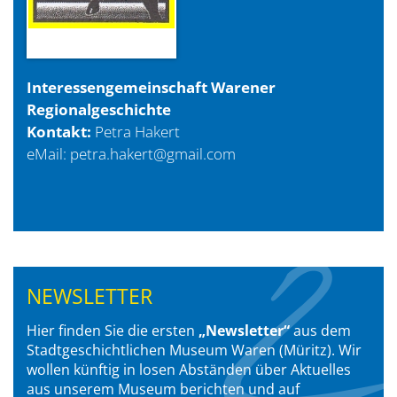
Interessengemeinschaft Warener
Regionalgeschichte
Kontakt:
Petra Hakert
eMail:
petra.hakert@gmail.com
NEWSLETTER
Hier finden Sie die ersten
„Newsletter“
aus dem
Stadtgeschichtlichen Museum Waren (Müritz). Wir
wollen künftig in losen Abständen über Aktuelles
aus unserem Museum berichten und auf