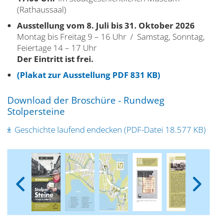
(Rathaussaal)
Ausstellung vom 8. Juli bis 31. Oktober 2026
Montag bis Freitag 9 – 16 Uhr / Samstag, Sonntag,
Feiertage 14 – 17 Uhr
Der Eintritt ist frei.
(Plakat zur Ausstellung PDF 831 KB)
Download der Broschüre - Rundweg
Stolpersteine
Geschichte laufend endecken (PDF-Datei 18.577 KB)