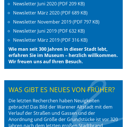
Newsletter Juni 2020 (PDF 209 KB)
Newsletter März 2020 (PDF 689 KB)
Newsletter November 2019 (PDF 797 KB)
Newsletter Juni 2019 (PDF 632 KB)
Newsletter März 2019 (PDF 316 KB)
Wie man seit 300 Jahren in dieser Stadt lebt,
erfahren Sie im Museum – herzlich
willkommen.
Wir freuen uns auf Ihren Besuch.
WAS GIBT ES NEUES VON FRÜHER?
Die letzten Recherchen haben Neuigkeiten
gebracht! Das Bild der Warener Altstadt mit dem
Verlauf der Straßen und Gassen und der
Anordnung und Größe der Grundstücke ist vor 320
Jahren nach dem letzten großen Stadtbrand