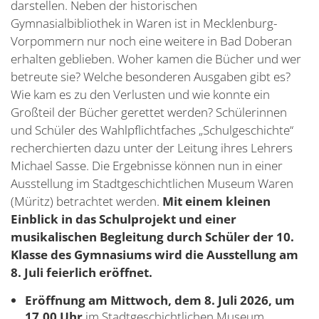
darstellen. Neben der historischen
Gymnasialbibliothek in Waren ist in Mecklenburg-
Vorpommern nur noch eine weitere in Bad Doberan
erhalten geblieben. Woher kamen die Bücher und wer
betreute sie? Welche besonderen Ausgaben gibt es?
Wie kam es zu den Verlusten und wie konnte ein
Großteil der Bücher gerettet werden? Schülerinnen
und Schüler des Wahlpflichtfaches „Schulgeschichte“
recherchierten dazu unter der Leitung ihres Lehrers
Michael Sasse. Die Ergebnisse können nun in einer
Ausstellung im Stadtgeschichtlichen Museum Waren
(Müritz) betrachtet werden.
Mit einem kleinen
Einblick in das Schulprojekt und einer
musikalischen Begleitung durch Schüler der 10.
Klasse des Gymnasiums wird die Ausstellung am
8. Juli feierlich eröffnet.
Eröffnung am Mittwoch, dem 8. Juli 2026, um
17.00 Uhr
im Stadtgeschichtlichen Museum