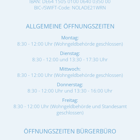
IBAN: DE64 1505 0100 0640 0350 00
BIC-/SWIFT-Code: NOLADE21WRN
ALLGEMEINE ÖFFNUNGSZEITEN
Montag:
8:30 - 12:00 Uhr (Wohngeldbehörde geschlossen)
Dienstag:
8:30 - 12:00 und 13:30 - 17:30 Uhr
Mittwoch:
8:30 - 12:00 Uhr (Wohngeldbehörde geschlossen)
Donnerstag:
8:30 - 12:00 Uhr und 13:30 - 16:00 Uhr
Freitag:
8:30 - 12:00 Uhr (Wohngeldbehörde und Standesamt
geschlossen)
ÖFFNUNGSZEITEN BÜRGERBÜRO