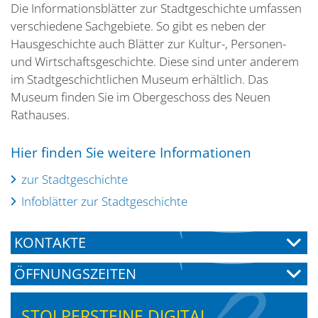
Die Informationsblätter zur Stadtgeschichte umfassen
verschiedene Sachgebiete. So gibt es neben der
Hausgeschichte auch Blätter zur Kultur-, Personen-
und Wirtschaftsgeschichte. Diese sind unter anderem
im Stadtgeschichtlichen Museum erhältlich. Das
Museum finden Sie im Obergeschoss des Neuen
Rathauses.
Hier finden Sie weitere Informationen
zur Stadtgeschichte
Infoblätter zur Stadtgeschichte
KONTAKTE
ÖFFNUNGSZEITEN
STOLPERSTEINE DIGITAL