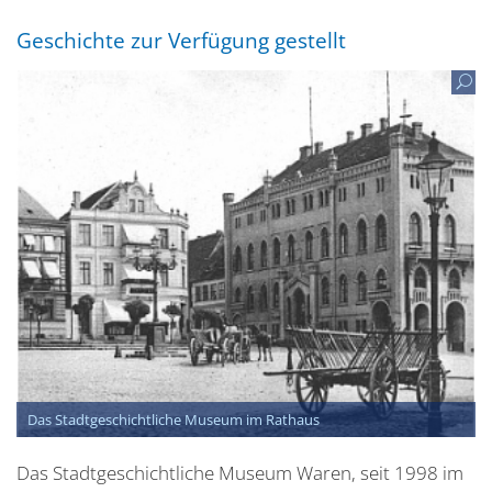
Geschichte zur Verfügung gestellt
Das Stadtgeschichtliche Museum im Rathaus
Das Stadtgeschichtliche Museum Waren, seit 1998 im