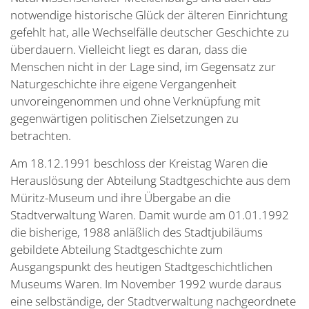
notwendige historische Glück der älteren Einrichtung
gefehlt hat, alle Wechselfälle deutscher Geschichte zu
überdauern. Vielleicht liegt es daran, dass die
Menschen nicht in der Lage sind, im Gegensatz zur
Naturgeschichte ihre eigene Vergangenheit
unvoreingenommen und ohne Verknüpfung mit
gegenwärtigen politischen Zielsetzungen zu
betrachten.
Am 18.12.1991 beschloss der Kreistag Waren die
Herauslösung der Abteilung Stadtgeschichte aus dem
Müritz-Museum und ihre Übergabe an die
Stadtverwaltung Waren. Damit wurde am 01.01.1992
die bisherige, 1988 anläßlich des Stadtjubiläums
gebildete Abteilung Stadtgeschichte zum
Ausgangspunkt des heutigen Stadtgeschichtlichen
Museums Waren. Im November 1992 wurde daraus
eine selbständige, der Stadtverwaltung nachgeordnete