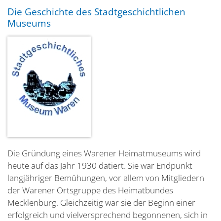
Die Geschichte des Stadtgeschichtlichen
Museums
Die Gründung eines Warener Heimatmuseums wird
heute auf das Jahr 1930 datiert. Sie war Endpunkt
langjähriger Bemühungen, vor allem von Mitgliedern
der Warener Ortsgruppe des Heimatbundes
Mecklenburg. Gleichzeitig war sie der Beginn einer
erfolgreich und vielversprechend begonnenen, sich in