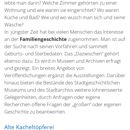
lebte man darin? Welche Zimmer gehörten zu einer
Wohnung und wie waren sie eingerichtet? Wo waren
Küche und Bad? Wie und wo wusch man sich und seine
Wäsche?
In jüngster Zeit hat bei vielen Menschen das Interesse
an der
Familiengeschichte
zugenommen. Man ist auf
der Suche nach seinen Vorfahren und sammelt
Geburts- und Sterbedaten. Das „Dazwischen“ gehört
ebenso dazu. Es wird in Museen und Archiven erfragt
und gezeigt. Ein breites Angebot von
Veröffentlichungen ergänzt die Ausstellungen. Darüber
hinaus bieten die Bestände des Stadtgeschichtlichen
Museums und des Stadtarchivs weitere lohnenswerte
Gelegenheiten, durch Anfragen oder eigene
Recherchen offene Fragen der „großen“ oder eigenen
Geschichte zu beantworten.
Alte Kacheltöpferei