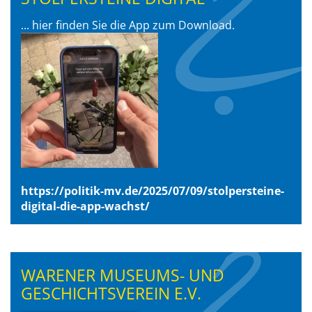
... hier finden Sie die App zum Download.
https://politik-mv.de/2025/07/09/stolpersteine-
digital-die-app-wachst/
WARENER MUSEUMS- UND
GESCHICHTSVEREIN E.V.