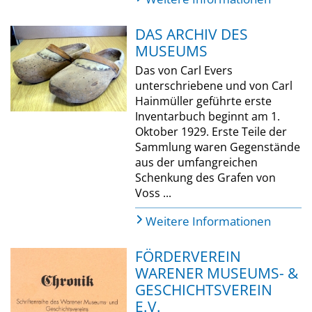
DAS ARCHIV DES
MUSEUMS
Das von Carl Evers
unterschriebene und von Carl
Hainmüller geführte erste
Inventarbuch beginnt am 1.
Oktober 1929. Erste Teile der
Sammlung waren Gegenstände
aus der umfangreichen
Schenkung des Grafen von
Voss ...
Weitere Informationen
FÖRDERVEREIN
WARENER MUSEUMS- &
GESCHICHTSVEREIN
E.V.