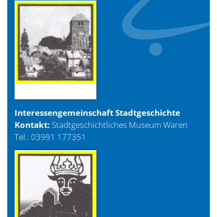
Interessengemeinschaft Stadtgeschichte
Kontakt:
Stadtgeschichtliches Museum Waren
Tel.: 03991 177351