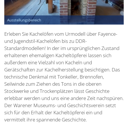
Ausstellungsbereich
Erleben Sie Kachelöfen vom Urmodell über Fayence-
und Jugendstil-Kachelöfen bis zu DDR-
Standardmodellen! In der im ursprünglichen Zustand
erhaltenen ehemaligen Kacheltöpferei lassen sich
außerdem eine Vielzahl von Kacheln und
Gerätschaften zur Kachelherstellung besichtigen. Das
technische Denkmal mit Tonkeller, Brennofen,
Seilwinde zum Ziehen des Tons in die oberen
Stockwerke und Trockenplätzen lässt Geschichte
erlebbar werden und uns eine andere Zeit nachspüren.
Der Warener Museums- und Geschichtsverein setzt
sich für den Erhalt der Kacheltöpferei ein und
vermittelt ihre spannende Geschichte.