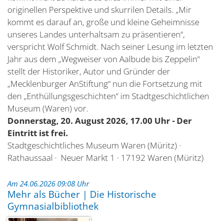
originellen Perspektive und skurrilen Details. „Mir
kommt es darauf an, große und kleine Geheimnisse
unseres Landes unterhaltsam zu präsentieren“,
verspricht Wolf Schmidt. Nach seiner Lesung im letzten
Jahr aus dem „Wegweiser von Aalbude bis Zeppelin“
stellt der Historiker, Autor und Gründer der
„Mecklenburger AnStiftung“ nun die Fortsetzung mit
den „Enthüllungsgeschichten“ im Stadtgeschichtlichen
Museum (Waren) vor.
Donnerstag, 20. August 2026, 17.00 Uhr - Der
Eintritt ist frei.
Stadtgeschichtliches Museum Waren (Müritz) ·
Rathaussaal · Neuer Markt 1 · 17192 Waren (Müritz)
Am 24.06.2026 09:08 Uhr
Mehr als Bücher | Die Historische
Gymnasialbibliothek