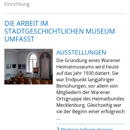
Einrichtung.
DIE ARBEIT IM
STADTGESCHICHTLICHEN MUSEUM
UMFASST
AUSSTELLUNGEN
Die Gründung eines Warener
Heimatmuseums wird heute
auf das Jahr 1930 datiert. Sie
war Endpunkt langjähriger
Bemühungen, vor allem von
Mitgliedern der Warener
Ortsgruppe des Heimatbundes
Mecklenburg. Gleichzeitig war
sie der Beginn einer erfolgreich
...
Weitere Informationen