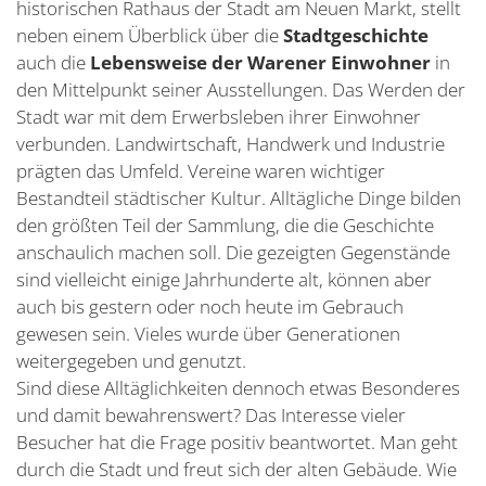
historischen Rathaus der Stadt am Neuen Markt, stellt
neben einem Überblick über die
Stadtgeschichte
auch die
Lebensweise der Warener Einwohner
in
den Mittelpunkt seiner Ausstellungen. Das Werden der
Stadt war mit dem Erwerbsleben ihrer Einwohner
verbunden. Landwirtschaft, Handwerk und Industrie
prägten das Umfeld. Vereine waren wichtiger
Bestandteil städtischer Kultur. Alltägliche Dinge bilden
den größten Teil der Sammlung, die die Geschichte
anschaulich machen soll. Die gezeigten Gegenstände
sind vielleicht einige Jahrhunderte alt, können aber
auch bis gestern oder noch heute im Gebrauch
gewesen sein. Vieles wurde über Generationen
weitergegeben und genutzt.
Sind diese Alltäglichkeiten dennoch etwas Besonderes
und damit bewahrenswert? Das Interesse vieler
Besucher hat die Frage positiv beantwortet. Man geht
durch die Stadt und freut sich der alten Gebäude. Wie