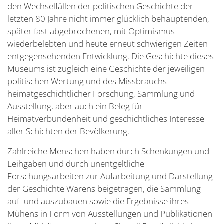
den Wechselfällen der politischen Geschichte der
letzten 80 Jahre nicht immer glücklich behauptenden,
später fast abgebrochenen, mit Optimismus
wiederbelebten und heute erneut schwierigen Zeiten
entgegensehenden Entwicklung. Die Geschichte dieses
Museums ist zugleich eine Geschichte der jeweiligen
politischen Wertung und des Missbrauchs
heimatgeschichtlicher Forschung, Sammlung und
Ausstellung, aber auch ein Beleg für
Heimatverbundenheit und geschichtliches Interesse
aller Schichten der Bevölkerung.
Zahlreiche Menschen haben durch Schenkungen und
Leihgaben und durch unentgeltliche
Forschungsarbeiten zur Aufarbeitung und Darstellung
der Geschichte Warens beigetragen, die Sammlung
auf- und auszubauen sowie die Ergebnisse ihres
Mühens in Form von Ausstellungen und Publikationen