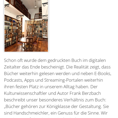
Schon oft wurde dem gedruckten Buch im digitalen
Zeitalter das Ende bescheinigt. Die Realität zeigt, dass
Bücher weiterhin gelesen werden und neben E-Books,
Podcasts, Apps und Streaming-Portalen weiterhin
ihren festen Platz in unserem Alltag haben. Der
Kulturwissenschaftler und Autor Frank Berzbach
beschreibt unser besonderes Verhältnis zum Buch:
„Bücher gehören zur Königklasse der Gestaltung. Sie
sind Handschmeichler, ein Genuss für die Sinne. Wir