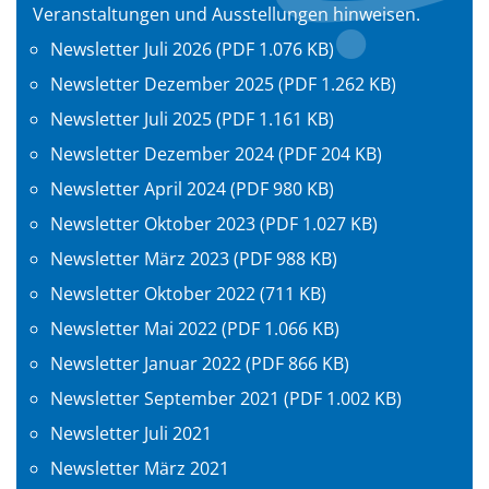
Veranstaltungen und Ausstellungen hinweisen.
Newsletter Juli 2026 (PDF 1.076 KB)
Newsletter Dezember 2025 (PDF 1.262 KB)
Newsletter Juli 2025 (PDF 1.161 KB)
Newsletter Dezember 2024 (PDF 204 KB)
Newsletter April 2024 (PDF 980 KB)
Newsletter Oktober 2023 (PDF 1.027 KB)
Newsletter März 2023 (PDF 988 KB)
Newsletter Oktober 2022 (711 KB)
Newsletter Mai 2022 (PDF 1.066 KB)
Newsletter Januar 2022 (PDF 866 KB)
Newsletter September 2021 (PDF 1.002 KB)
Newsletter Juli 2021
Newsletter März 2021