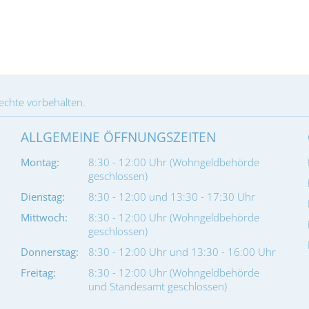
Rechte vorbehalten.
ALLGEMEINE ÖFFNUNGSZEITEN
Montag:
8:30 - 12:00 Uhr (Wohngeldbehörde
geschlossen)
Dienstag:
8:30 - 12:00 und 13:30 - 17:30 Uhr
Mittwoch:
8:30 - 12:00 Uhr (Wohngeldbehörde
geschlossen)
Donnerstag:
8:30 - 12:00 Uhr und 13:30 - 16:00 Uhr
Freitag:
8:30 - 12:00 Uhr (Wohngeldbehörde
und Standesamt geschlossen)