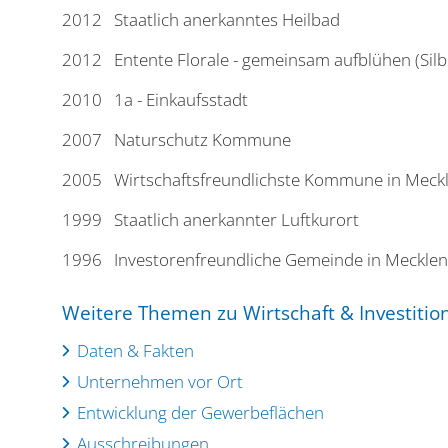
2012 Staatlich anerkanntes Heilbad
2012 Entente Florale - gemeinsam aufblühen (Silb
2010 1a - Einkaufsstadt
2007 Naturschutz Kommune
2005 Wirtschaftsfreundlichste Kommune in Meckl
1999 Staatlich anerkannter Luftkurort
1996 Investorenfreundliche Gemeinde in Meckl
Weitere Themen zu Wirtschaft & Investitio
Daten & Fakten
Unternehmen vor Ort
Entwicklung der Gewerbeflächen
Ausschreibungen