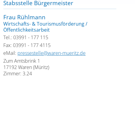
Stabsstelle Bürgermeister
Frau Rühlmann
Wirtschafts- & Tourismusförderung /
Öffentlichkeitsarbeit
Tel.: 03991 - 177 115
Fax: 03991 - 177 4115
eMail:
pressestelle@waren-mueritz.de
Zum Amtsbrink 1
17192 Waren (Müritz)
Zimmer: 3.24