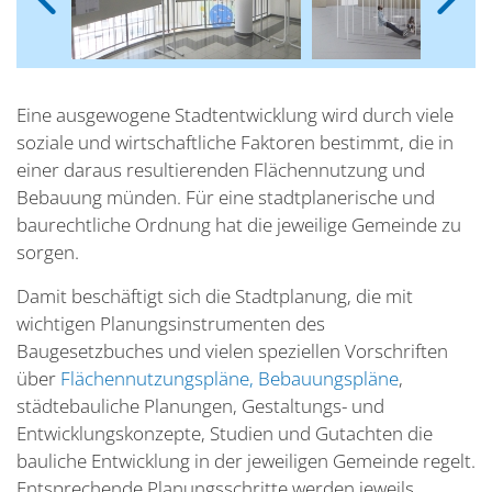
Eine ausgewogene Stadtentwicklung wird durch viele
soziale und wirtschaftliche Faktoren bestimmt, die in
einer daraus resultierenden Flächennutzung und
Bebauung münden. Für eine stadtplanerische und
baurechtliche Ordnung hat die jeweilige Gemeinde zu
sorgen.
Damit beschäftigt sich die Stadtplanung, die mit
wichtigen Planungsinstrumenten des
Baugesetzbuches und vielen speziellen Vorschriften
über
Flächennutzungspläne,
Bebauungspläne
,
städtebauliche Planungen, Gestaltungs- und
Entwicklungskonzepte, Studien und Gutachten die
bauliche Entwicklung in der jeweiligen Gemeinde regelt.
Entsprechende Planungsschritte werden jeweils