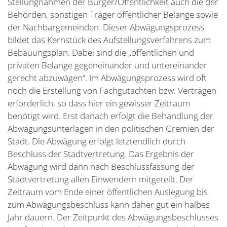
Stellungnahmen der Bürger/Öffentlichkeit auch die der
Behörden, sonstigen Träger öffentlicher Belange sowie
der Nachbargemeinden. Dieser Abwägungsprozess
bildet das Kernstück des Aufstellungsverfahrens zum
Bebauungsplan. Dabei sind die „öffentlichen und
privaten Belange gegeneinander und untereinander
gerecht abzuwägen“. Im Abwägungsprozess wird oft
noch die Erstellung von Fachgutachten bzw. Verträgen
erforderlich, so dass hier ein gewisser Zeitraum
benötigt wird. Erst danach erfolgt die Behandlung der
Abwägungsunterlagen in den politischen Gremien der
Stadt. Die Abwägung erfolgt letztendlich durch
Beschluss der Stadtvertretung. Das Ergebnis der
Abwägung wird dann nach Beschlussfassung der
Stadtvertretung allen Einwendern mitgeteilt. Der
Zeitraum vom Ende einer öffentlichen Auslegung bis
zum Abwägungsbeschluss kann daher gut ein halbes
Jahr dauern. Der Zeitpunkt des Abwägungsbeschlusses