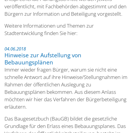
veröffentlicht, mit Fachbehörden abgestimmt und den
Bürgern zur Information und Beteiligung vorgestellt.
Weitere Informationen und Themen zur
Stadtentwicklung finden Sie hier:
04.06.2018
Hinweise zur Aufstellung von
Bebauungsplänen
Immer wieder fragen Bürger, warum sie nicht eine
schnelle Antwort auf ihre Hinweise/Stellungnahmen im
Rahmen der öffentlichen Auslegung zu
Bebauungsplänen bekommen. Aus diesem Anlass
möchten wir hier das Verfahren der Bürgerbeteiligung
erläutern.
Das Baugesetzbuch (BauGB) bildet die gesetzliche
Grundlage für den Erlass eines Bebauungsplanes. Das