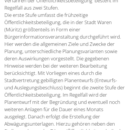
Verfahren der Öffentlichkeitsbeteiligung besteht im
Regelfall aus zwei Stufen.
Die erste Stufe umfasst die frühzeitige
Öffentlichkeitsbeteiligung, die in der Stadt Waren
(Müritz) größtenteils in Form einer
Bürgerinformationsveranstaltung durchgeführt wird.
Hier werden die allgemeinen Ziele und Zwecke der
Planung, unterschiedliche Planungsvarianten sowie
deren Auswirkungen vorgestellt. Die gegebenen
Hinweise werden bei der weiteren Bearbeitung
berücksichtigt. Mit Vorliegen eines durch die
Stadtvertretung gebilligten Planentwurfs (Entwurfs-
und Auslegungsbeschluss) beginnt die zweite Stufe der
Öffentlichkeitsbeteiligung. Im Regelfall wird der
Planentwurf mit der Begründung und eventuell noch
weiteren Anlagen für die Dauer eines Monats
ausgelegt. Danach erfolgt die Erstellung der
Abwägungsunterlagen. Hierzu gehören neben den