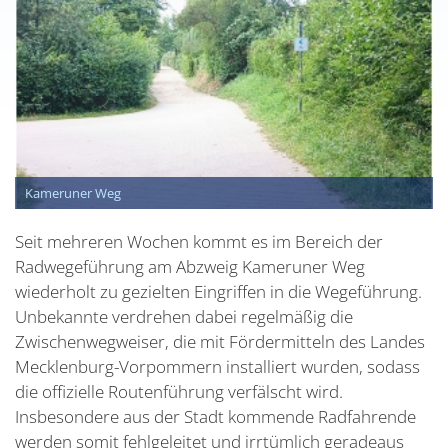
Kameruner Weg
Seit mehreren Wochen kommt es im Bereich der
Radwegeführung am Abzweig Kameruner Weg
wiederholt zu gezielten Eingriffen in die Wegeführung.
Unbekannte verdrehen dabei regelmäßig die
Zwischenwegweiser, die mit Fördermitteln des Landes
Mecklenburg-Vorpommern installiert wurden, sodass
die offizielle Routenführung verfälscht wird.
Insbesondere aus der Stadt kommende Radfahrende
werden somit fehlgeleitet und irrtümlich geradeaus