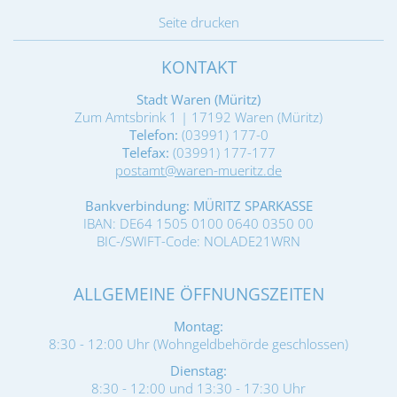
Seite drucken
KONTAKT
Stadt Waren (Müritz)
Zum Amtsbrink 1 | 17192 Waren (Müritz)
Telefon:
(03991) 177-0
Telefax:
(03991) 177-177
postamt@waren-mueritz.de
Bankverbindung: MÜRITZ SPARKASSE
IBAN: DE64 1505 0100 0640 0350 00
BIC-/SWIFT-Code: NOLADE21WRN
ALLGEMEINE ÖFFNUNGSZEITEN
Montag:
8:30 - 12:00 Uhr (Wohngeldbehörde geschlossen)
Dienstag:
8:30 - 12:00 und 13:30 - 17:30 Uhr