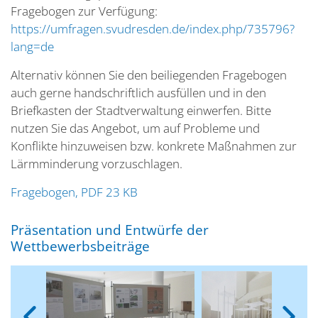
Fragebogen zur Verfügung:
https://umfragen.svudresden.de/index.php/735796?
lang=de
Alternativ können Sie den beiliegenden Fragebogen
auch gerne handschriftlich ausfüllen und in den
Briefkasten der Stadtverwaltung einwerfen. Bitte
nutzen Sie das Angebot, um auf Probleme und
Konflikte hinzuweisen bzw. konkrete Maßnahmen zur
Lärmminderung vorzuschlagen.
Fragebogen, PDF 23 KB
Präsentation und Entwürfe der
Wettbewerbsbeiträge