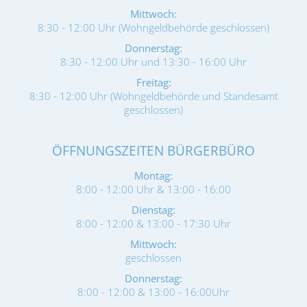
Mittwoch:
8:30 - 12:00 Uhr (Wohngeldbehörde geschlossen)
Donnerstag:
8:30 - 12:00 Uhr und 13:30 - 16:00 Uhr
Freitag:
8:30 - 12:00 Uhr (Wohngeldbehörde und Standesamt
geschlossen)
ÖFFNUNGSZEITEN BÜRGERBÜRO
Montag:
8:00 - 12:00 Uhr & 13:00 - 16:00
Dienstag:
8:00 - 12:00 & 13:00 - 17:30 Uhr
Mittwoch:
geschlossen
Donnerstag:
8:00 - 12:00 & 13:00 - 16:00Uhr