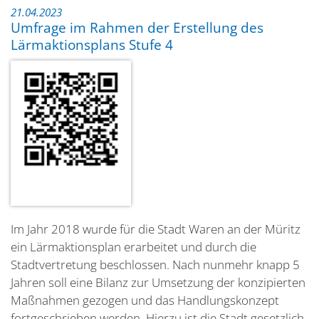
21.04.2023
Umfrage im Rahmen der Erstellung des
Lärmaktionsplans Stufe 4
Im Jahr 2018 wurde für die Stadt Waren an der Müritz
ein Lärmaktionsplan erarbeitet und durch die
Stadtvertretung beschlossen. Nach nunmehr knapp 5
Jahren soll eine Bilanz zur Umsetzung der konzipierten
Maßnahmen gezogen und das Handlungskonzept
fortgeschrieben werden. Hierzu ist die Stadt gesetzlich