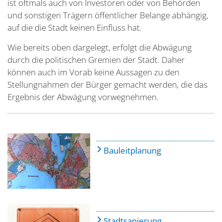
ist oftmals auch von Investoren oder von Behörden
und sonstigen Trägern öffentlicher Belange abhängig,
auf die die Stadt keinen Einfluss hat.
Wie bereits oben dargelegt, erfolgt die Abwägung
durch die politischen Gremien der Stadt. Daher
können auch im Vorab keine Aussagen zu den
Stellungnahmen der Bürger gemacht werden, die das
Ergebnis der Abwägung vorwegnehmen.
Bauleitplanung
Stadtsanierung