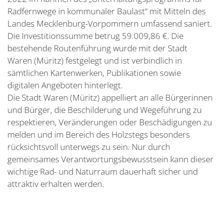
Radfernwege in kommunaler Baulast“ mit Mitteln des
Landes Mecklenburg-Vorpommern umfassend saniert.
Die Investitionssumme betrug 59.009,86 €. Die
bestehende Routenführung wurde mit der Stadt
Waren (Müritz) festgelegt und ist verbindlich in
sämtlichen Kartenwerken, Publikationen sowie
digitalen Angeboten hinterlegt.
Die Stadt Waren (Müritz) appelliert an alle Bürgerinnen
und Bürger, die Beschilderung und Wegeführung zu
respektieren, Veränderungen oder Beschädigungen zu
melden und im Bereich des Holzstegs besonders
rücksichtsvoll unterwegs zu sein. Nur durch
gemeinsames Verantwortungsbewusstsein kann dieser
wichtige Rad- und Naturraum dauerhaft sicher und
attraktiv erhalten werden.