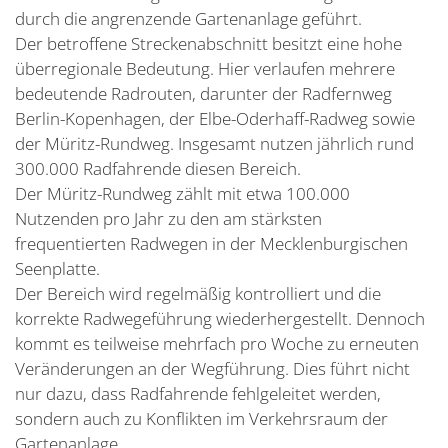
durch die angrenzende Gartenanlage geführt.
Der betroffene Streckenabschnitt besitzt eine hohe
überregionale Bedeutung. Hier verlaufen mehrere
bedeutende Radrouten, darunter der Radfernweg
Berlin-Kopenhagen, der Elbe-Oderhaff-Radweg sowie
der Müritz-Rundweg. Insgesamt nutzen jährlich rund
300.000 Radfahrende diesen Bereich.
Der Müritz-Rundweg zählt mit etwa 100.000
Nutzenden pro Jahr zu den am stärksten
frequentierten Radwegen in der Mecklenburgischen
Seenplatte.
Der Bereich wird regelmäßig kontrolliert und die
korrekte Radwegeführung wiederhergestellt. Dennoch
kommt es teilweise mehrfach pro Woche zu erneuten
Veränderungen an der Wegführung. Dies führt nicht
nur dazu, dass Radfahrende fehlgeleitet werden,
sondern auch zu Konflikten im Verkehrsraum der
Gartenanlage.