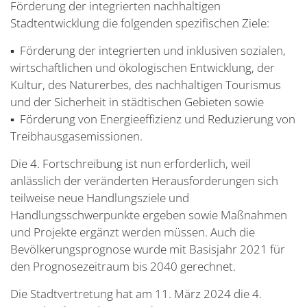
Förderung der integrierten nachhaltigen
Stadtentwicklung die folgenden spezifischen Ziele:
▪ Förderung der integrierten und inklusiven sozialen,
wirtschaftlichen und ökologischen Entwicklung, der
Kultur, des Naturerbes, des nachhaltigen Tourismus
und der Sicherheit in städtischen Gebieten sowie
▪ Förderung von Energieeffizienz und Reduzierung von
Treibhausgasemissionen.
Die 4. Fortschreibung ist nun erforderlich, weil
anlässlich der veränderten Herausforderungen sich
teilweise neue Handlungsziele und
Handlungsschwerpunkte ergeben sowie Maßnahmen
und Projekte ergänzt werden müssen. Auch die
Bevölkerungsprognose wurde mit Basisjahr 2021 für
den Prognosezeitraum bis 2040 gerechnet.
Die Stadtvertretung hat am 11. März 2024 die 4.