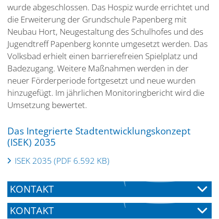
wurde abgeschlossen. Das Hospiz wurde errichtet und
die Erweiterung der Grundschule Papenberg mit
Neubau Hort, Neugestaltung des Schulhofes und des
Jugendtreff Papenberg konnte umgesetzt werden. Das
Volksbad erhielt einen barrierefreien Spielplatz und
Badezugang. Weitere Maßnahmen werden in der
neuer Förderperiode fortgesetzt und neue wurden
hinzugefügt. Im jährlichen Monitoringbericht wird die
Umsetzung bewertet.
Das Integrierte Stadtentwicklungskonzept
(ISEK) 2035
ISEK 2035 (PDF 6.592 KB)
KONTAKT
KONTAKT