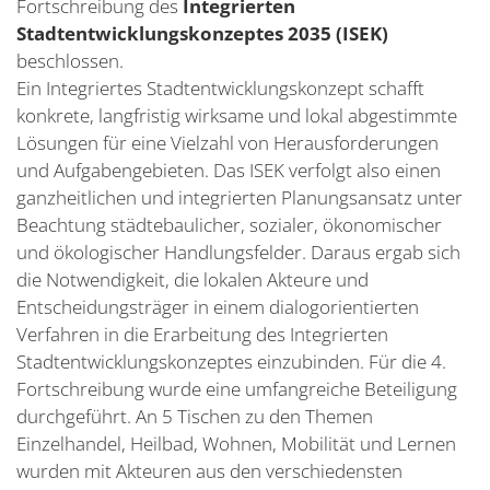
Fortschreibung des
Integrierten
Stadtentwicklungskonzeptes 2035 (ISEK)
beschlossen.
Ein Integriertes Stadtentwicklungskonzept schafft
konkrete, langfristig wirksame und lokal abgestimmte
Lösungen für eine Vielzahl von Herausforderungen
und Aufgabengebieten. Das ISEK verfolgt also einen
ganzheitlichen und integrierten Planungsansatz unter
Beachtung städtebaulicher, sozialer, ökonomischer
und ökologischer Handlungsfelder. Daraus ergab sich
die Notwendigkeit, die lokalen Akteure und
Entscheidungsträger in einem dialogorientierten
Verfahren in die Erarbeitung des Integrierten
Stadtentwicklungskonzeptes einzubinden. Für die 4.
Fortschreibung wurde eine umfangreiche Beteiligung
durchgeführt. An 5 Tischen zu den Themen
Einzelhandel, Heilbad, Wohnen, Mobilität und Lernen
wurden mit Akteuren aus den verschiedensten