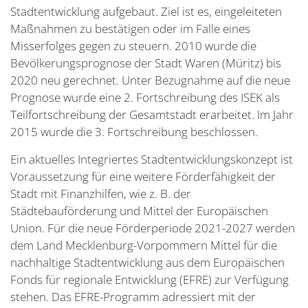
Stadtentwicklung aufgebaut. Ziel ist es, eingeleiteten
Maßnahmen zu bestätigen oder im Falle eines
Misserfolges gegen zu steuern. 2010 wurde die
Bevölkerungsprognose der Stadt Waren (Müritz) bis
2020 neu gerechnet. Unter Bezugnahme auf die neue
Prognose wurde eine 2. Fortschreibung des ISEK als
Teilfortschreibung der Gesamtstadt erarbeitet. Im Jahr
2015 wurde die 3. Fortschreibung beschlossen.
Ein aktuelles Integriertes Stadtentwicklungskonzept ist
Voraussetzung für eine weitere Förderfähigkeit der
Stadt mit Finanzhilfen, wie z. B. der
Städtebauförderung und Mittel der Europäischen
Union. Für die neue Förderperiode 2021-2027 werden
dem Land Mecklenburg-Vorpommern Mittel für die
nachhaltige Stadtentwicklung aus dem Europäischen
Fonds für regionale Entwicklung (EFRE) zur Verfügung
stehen. Das EFRE-Programm adressiert mit der