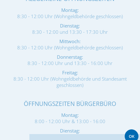
Montag:
8:30 - 12:00 Uhr (Wohngeldbehörde geschlossen)
Dienstag:
8:30 - 12:00 und 13:30 - 17:30 Uhr
Mittwoch:
8:30 - 12:00 Uhr (Wohngeldbehörde geschlossen)
Donnerstag:
8:30 - 12:00 Uhr und 13:30 - 16:00 Uhr
Freitag:
8:30 - 12:00 Uhr (Wohngeldbehörde und Standesamt
geschlossen)
ÖFFNUNGSZEITEN BÜRGERBÜRO
Montag:
8:00 - 12:00 Uhr & 13:00 - 16:00
Dienstag:
OK
8:00 - 12:00 & 13:00 - 17:30 Uhr