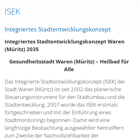
ISEK
Integriertes Stadtentwicklungskonzept
Integriertes Stadtentwicklungskonzept Waren
(Müritz) 2035
Gesundheitsstadt Waren (Müritz) – Heilbad für
Alle
Das Integrierte Stadtentwicklungskonzept (ISEK) der
Stadt Waren (Müritz) ist seit 2002 das planerische
Steuerungsinstrument für den Stadtumbau und die
Stadtentwicklung. 2007 wurde das ISEK erstmals
fortgeschrieben und mit der Einführung eines
Stadtmonitorings begonnen. Damit wird eine
langfristige Beobachtung ausgewählter Kennziffern
zum Zwecke der Nachvollziehbarkeit der