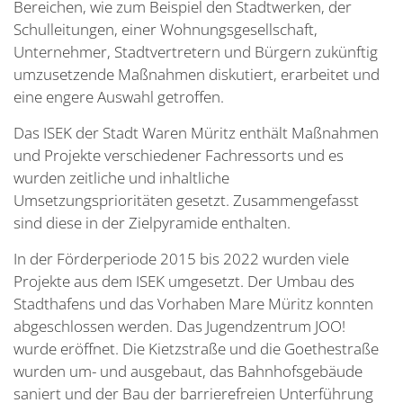
Bereichen, wie zum Beispiel den Stadtwerken, der
Schulleitungen, einer Wohnungsgesellschaft,
Unternehmer, Stadtvertretern und Bürgern zukünftig
umzusetzende Maßnahmen diskutiert, erarbeitet und
eine engere Auswahl getroffen.
Das ISEK der Stadt Waren Müritz enthält Maßnahmen
und Projekte verschiedener Fachressorts und es
wurden zeitliche und inhaltliche
Umsetzungsprioritäten gesetzt. Zusammengefasst
sind diese in der Zielpyramide enthalten.
In der Förderperiode 2015 bis 2022 wurden viele
Projekte aus dem ISEK umgesetzt. Der Umbau des
Stadthafens und das Vorhaben Mare Müritz konnten
abgeschlossen werden. Das Jugendzentrum JOO!
wurde eröffnet. Die Kietzstraße und die Goethestraße
wurden um- und ausgebaut, das Bahnhofsgebäude
saniert und der Bau der barrierefreien Unterführung