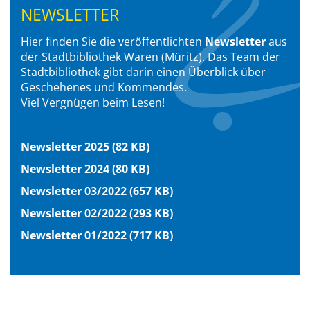
NEWSLETTER
Hier finden Sie die veröffentlichten
Newsletter
aus
der Stadtbibliothek Waren (Müritz). Das Team der
Stadtbibliothek gibt darin einen Überblick über
Geschehenes und Kommendes.
Viel Vergnügen beim Lesen!
Newsletter 2025 (82 KB)
Newsletter 2024 (80 KB)
Newsletter 03/2022 (657 KB)
Newsletter 02/2022 (293 KB)
Newsletter 01/2022 (717 KB)