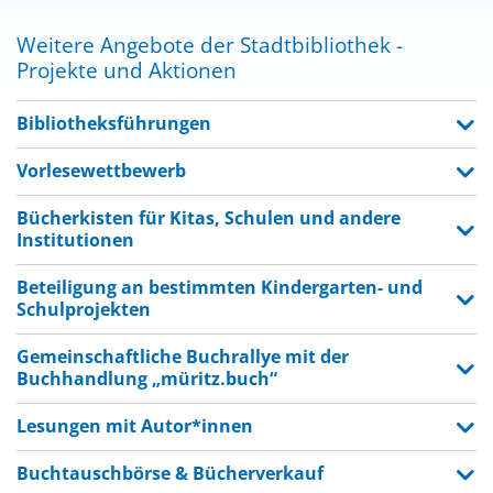
Weitere Angebote der Stadtbibliothek -
Projekte und Aktionen
Bibliotheksführungen
Vorlesewettbewerb
Bücherkisten für Kitas, Schulen und andere
Institutionen
Beteiligung an bestimmten Kindergarten- und
Schulprojekten
Gemeinschaftliche Buchrallye mit der
Buchhandlung „müritz.buch“
Lesungen mit Autor*innen
Buchtauschbörse & Bücherverkauf