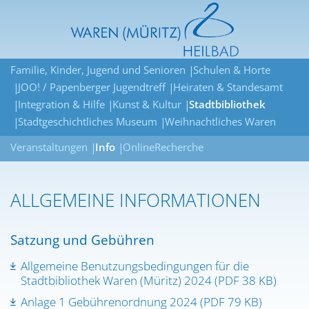
Familie, Kinder, Jugend und Senioren
Schulen & Horte
JOO! / Papenberger Jugendtreff
Heiraten & Standesamt
Integration & Hilfe
Kunst & Kultur
Stadtbibliothek
Stadtgeschichtliches Museum
Weihnachtliches Waren
Veranstaltungen
Info
OnlineRecherche
ALLGEMEINE INFORMATIONEN
Satzung und Gebühren
Allgemeine Benutzungsbedingungen für die
Stadtbibliothek Waren (Müritz) 2024 (PDF 38 KB)
Anlage 1 Gebührenordnung 2024 (PDF 79 KB)