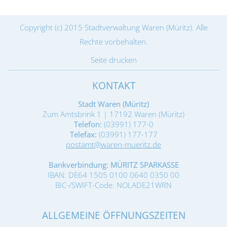
Copyright (c) 2015 Stadtverwaltung Waren (Müritz). Alle
Rechte vorbehalten.
Seite drucken
KONTAKT
Stadt Waren (Müritz)
Zum Amtsbrink 1 | 17192 Waren (Müritz)
Telefon:
(03991) 177-0
Telefax:
(03991) 177-177
postamt@waren-mueritz.de
Bankverbindung: MÜRITZ SPARKASSE
IBAN: DE64 1505 0100 0640 0350 00
BIC-/SWIFT-Code: NOLADE21WRN
ALLGEMEINE ÖFFNUNGSZEITEN