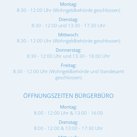
Montag:
8:30 - 12:00 Uhr (Wohngeldbehörde geschlossen)
Dienstag:
8:30 - 12:00 und 13:30 - 17:30 Uhr
Mittwoch:
8:30 - 12:00 Uhr (Wohngeldbehörde geschlossen)
Donnerstag:
8:30 - 12:00 Uhr und 13:30 - 16:00 Uhr
Freitag:
8:30 - 12:00 Uhr (Wohngeldbehörde und Standesamt
geschlossen)
ÖFFNUNGSZEITEN BÜRGERBÜRO
Montag:
8:00 - 12:00 Uhr & 13:00 - 16:00
Dienstag:
8:00 - 12:00 & 13:00 - 17:30 Uhr