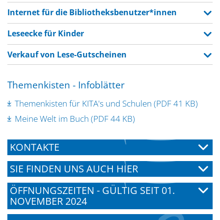
Internet für die Bibliotheksbenutzer*innen
Leseecke für Kinder
Verkauf von Lese-Gutscheinen
Themenkisten - Infoblätter
Themenkisten für KITA's und Schulen (PDF 41 KB)
Meine Welt im Buch (PDF 44 KB)
KONTAKTE
SIE FINDEN UNS AUCH HIER
ÖFFNUNGSZEITEN - GÜLTIG SEIT 01.
NOVEMBER 2024