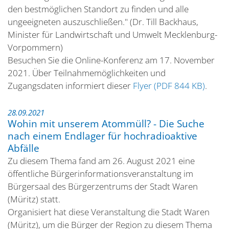
den bestmöglichen Standort zu finden und alle
ungeeigneten auszuschließen." (Dr. Till Backhaus,
Minister für Landwirtschaft und Umwelt Mecklenburg-
Vorpommern)
Besuchen Sie die Online-Konferenz am 17. November
2021. Über Teilnahmemöglichkeiten und
Zugangsdaten informiert dieser
Flyer (PDF 844 KB)
.
28.09.2021
Wohin mit unserem Atommüll? - Die Suche
nach einem Endlager für hochradioaktive
Abfälle
Zu diesem Thema fand am 26. August 2021 eine
öffentliche Bürgerinformationsveranstaltung im
Bürgersaal des Bürgerzentrums der Stadt Waren
(Müritz) statt.
Organisiert hat diese Veranstaltung die Stadt Waren
(Müritz), um die Bürger der Region zu diesem Thema