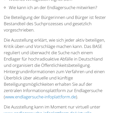
Wie kann ich an der Endlagersuche mitwirken?
Die Beteiligung der Bürgerinnen und Bürger ist fester
Bestandteil des Suchprozesses und gesetzlich
vorgeschrieben.
Die Ausstellung erklärt, wie sich jeder aktiv beteiligen,
Kritik üben und Vorschläge machen kann. Das BASE
reguliert und überwacht die Suche nach einem
Endlager für hochradioaktive Abfälle in Deutschland
und organisiert die Öffentlichkeitsbeteiligung.
Hintergrundinformationen zum Verfahren und einen
Überblick über aktuelle und künftige
Beteiligungsmöglichkeiten erhalten Sie auf der
zentralen Informationsplattform zur Endlagersuche
(
www.endlagersuche-infoplattform.de
).
Die Ausstellung kann im Moment nur virtuell unter