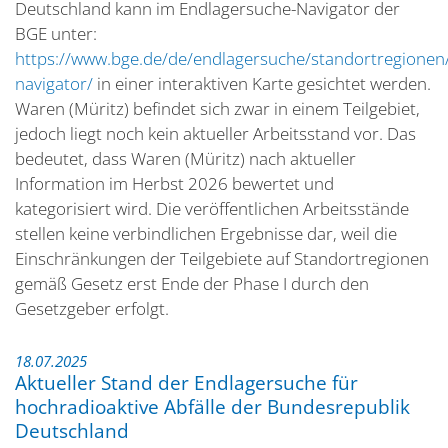
Deutschland kann im Endlagersuche-Navigator der
BGE unter:
https://www.bge.de/de/endlagersuche/standortregionen
navigator/
in einer interaktiven Karte gesichtet werden.
Waren (Müritz) befindet sich zwar in einem Teilgebiet,
jedoch liegt noch kein aktueller Arbeitsstand vor. Das
bedeutet, dass Waren (Müritz) nach aktueller
Information im Herbst 2026 bewertet und
kategorisiert wird. Die veröffentlichen Arbeitsstände
stellen keine verbindlichen Ergebnisse dar, weil die
Einschränkungen der Teilgebiete auf Standortregionen
gemäß Gesetz erst Ende der Phase I durch den
Gesetzgeber erfolgt.
18.07.2025
Aktueller Stand der Endlagersuche für
hochradioaktive Abfälle der Bundesrepublik
Deutschland