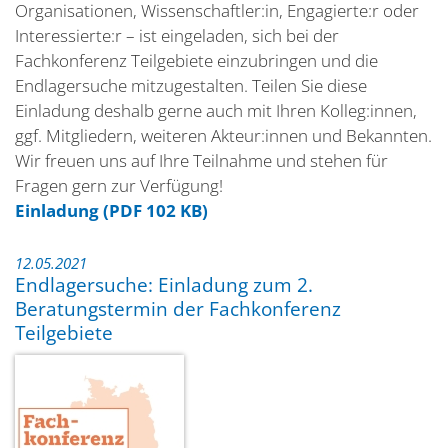
Organisationen, Wissenschaftler:in, Engagierte:r oder
Interessierte:r – ist eingeladen, sich bei der
Fachkonferenz Teilgebiete einzubringen und die
Endlagersuche mitzugestalten. Teilen Sie diese
Einladung deshalb gerne auch mit Ihren Kolleg:innen,
ggf. Mitgliedern, weiteren Akteur:innen und Bekannten.
Wir freuen uns auf Ihre Teilnahme und stehen für
Fragen gern zur Verfügung!
Einladung (PDF 102 KB)
12.05.2021
Endlagersuche: Einladung zum 2.
Beratungstermin der Fachkonferenz
Teilgebiete