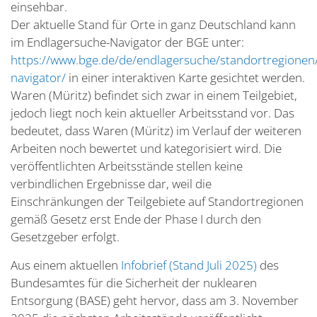
einsehbar.
Der aktuelle Stand für Orte in ganz Deutschland kann
im Endlagersuche-Navigator der BGE unter:
https://www.bge.de/de/endlagersuche/standortregionen
navigator/
in einer interaktiven Karte gesichtet werden.
Waren (Müritz) befindet sich zwar in einem Teilgebiet,
jedoch liegt noch kein aktueller Arbeitsstand vor. Das
bedeutet, dass Waren (Müritz) im Verlauf der weiteren
Arbeiten noch bewertet und kategorisiert wird. Die
veröffentlichten Arbeitsstände stellen keine
verbindlichen Ergebnisse dar, weil die
Einschränkungen der Teilgebiete auf Standortregionen
gemäß Gesetz erst Ende der Phase I durch den
Gesetzgeber erfolgt.
Aus einem aktuellen
Infobrief (Stand Juli 2025)
des
Bundesamtes für die Sicherheit der nuklearen
Entsorgung (BASE) geht hervor, dass am 3. November