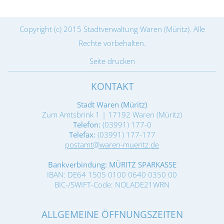
Copyright (c) 2015 Stadtverwaltung Waren (Müritz). Alle
Rechte vorbehalten.
Seite drucken
KONTAKT
Stadt Waren (Müritz)
Zum Amtsbrink 1 | 17192 Waren (Müritz)
Telefon:
(03991) 177-0
Telefax:
(03991) 177-177
postamt@waren-mueritz.de
Bankverbindung: MÜRITZ SPARKASSE
IBAN: DE64 1505 0100 0640 0350 00
BIC-/SWIFT-Code: NOLADE21WRN
ALLGEMEINE ÖFFNUNGSZEITEN