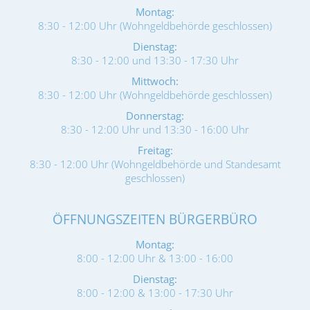
Montag:
8:30 - 12:00 Uhr (Wohngeldbehörde geschlossen)
Dienstag:
8:30 - 12:00 und 13:30 - 17:30 Uhr
Mittwoch:
8:30 - 12:00 Uhr (Wohngeldbehörde geschlossen)
Donnerstag:
8:30 - 12:00 Uhr und 13:30 - 16:00 Uhr
Freitag:
8:30 - 12:00 Uhr (Wohngeldbehörde und Standesamt
geschlossen)
ÖFFNUNGSZEITEN BÜRGERBÜRO
Montag:
8:00 - 12:00 Uhr & 13:00 - 16:00
Dienstag:
8:00 - 12:00 & 13:00 - 17:30 Uhr