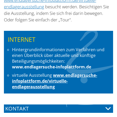
www.endlagersuche-infoplattform.de/virtuelle-
endlagerausstellung
besucht werden. Besichtigen Sie
die Ausstellung, indem Sie sich frei darin bewegen.
Oder folgen Sie einfach der „Tour“.
INTERNET
Hintergrundinformationen zum Verfahren und
einen Überblick über aktuelle und künftige
Beteiligungsmöglichkeiten:
www.endlagersuche-infoplattform.de
virtuelle Ausstellung
www.endlagersuche-
infoplattform.de/virtuelle-
endlagerausstellung
KONTAKT