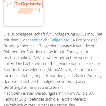
Die Bundesgesellschaft für Endlagerung (BGE) mbH hat
mit dem
Zwischenbericht Teilgebiete
54 Prozent des
Bundesgebietes als Teilgebiete ausgewiesen, die im
Rahmen der Standortsuche für ein Endlager für
hochradioaktive Abfälle weiter betrachtet werden
sollen. Die Fachkonferenz Teilgebiete hat als erstes im
Standortauswahlgesetz (StandAG) vorgeschriebenes
formelles Beteiligungsformat den gesetzlichen Auftrag,
den Zwischenbericht Teilgebiete in bis zu drei
Beratungsterminen zu erörtern.
Nach dem ersten Beratungstermin vom 05. bis 07.
Februar 2021 befindet sich die Fachkonferenz
Teilgebiete mitten in der Diskussion des