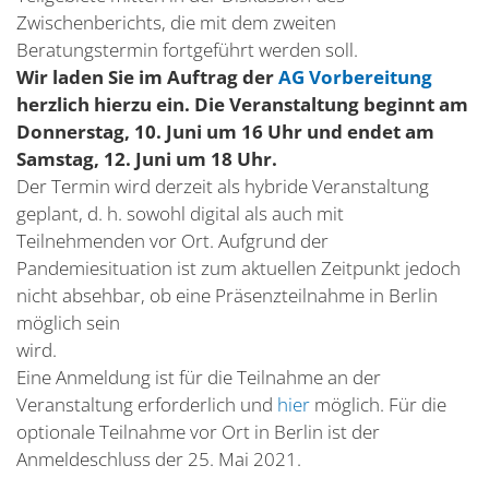
Zwischenberichts, die mit dem zweiten
Beratungstermin fortgeführt werden soll.
Wir laden Sie im Auftrag der
AG Vorbereitung
herzlich hierzu ein. Die Veranstaltung beginnt am
Donnerstag, 10. Juni um 16 Uhr und endet am
Samstag, 12. Juni um 18 Uhr.
Der Termin wird derzeit als hybride Veranstaltung
geplant, d. h. sowohl digital als auch mit
Teilnehmenden vor Ort. Aufgrund der
Pandemiesituation ist zum aktuellen Zeitpunkt jedoch
nicht absehbar, ob eine Präsenzteilnahme in Berlin
möglich sein
wird.
Eine Anmeldung ist für die Teilnahme an der
Veranstaltung erforderlich und
hier
möglich. Für die
optionale Teilnahme vor Ort in Berlin ist der
Anmeldeschluss der 25. Mai 2021.