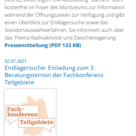
kostenfrei im Foyer des Müritzeums zur Information
während der Öffnungszeiten zur Verfügung und gibt
einen Überblick zur Endlagersuche sowie das
Standortauswahlverfahren. Sie informiert auch über
das Thema Radioaktivität und Zwischenlagerung.
Pressemitteilung (PDF 123 KB)
02.07.2021
Endlagersuche: Einladung zum 3.
Beratungstermin der Fachkonferenz
Teilgebiete