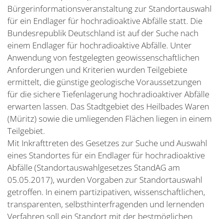
Bürgerinformationsveranstaltung zur Standortauswahl
für ein Endlager für hochradioaktive Abfälle statt. Die
Bundesrepublik Deutschland ist auf der Suche nach
einem Endlager für hochradioaktive Abfälle. Unter
Anwendung von festgelegten geowissenschaftlichen
Anforderungen und Kriterien wurden Teilgebiete
ermittelt, die günstige geologische Voraussetzungen
für die sichere Tiefenlagerung hochradioaktiver Abfälle
erwarten lassen. Das Stadtgebiet des Heilbades Waren
(Müritz) sowie die umliegenden Flächen liegen in einem
Teilgebiet.
Mit Inkrafttreten des Gesetzes zur Suche und Auswahl
eines Standortes für ein Endlager für hochradioaktive
Abfälle (Standortauswahlgesetzes StandAG am
05.05.2017), wurden Vorgaben zur Standortauswahl
getroffen. In einem partizipativen, wissenschaftlichen,
transparenten, selbsthinterfragenden und lernenden
Verfahren soll ein Standort mit der bestmöglichen