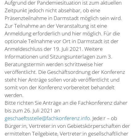
Aufgrund der Pandemiesituation ist zum aktuellen
Zeitpunkt jedoch nicht absehbar, ob eine
Präsenzteilnahme in Darmstadt möglich sein wird.
Zur Teilnahme an der Veranstaltung ist eine
Anmeldung erforderlich und hier möglich. Für die
optionale Teilnahme vor Ort in Darmstadt ist der
Anmeldeschluss der 19. Juli 2021. Weitere
Informationen und Sitzungsunterlagen zum 3.
Beratungstermin werden schrittweise hier
veröffentlicht. Die Geschäftsordnung der Konferenz
steht hier Anträge sollen vorab veröffentlicht und
somit von der Konferenz vorbereitet behandelt
werden.
Bitte richten Sie Anträge an die Fachkonferenz daher
bis zum 26. Juli 2021 an
geschaeftsstelle@fachkonferenz.info
. Jede:r – ob
Bürger:in, Vertreter:in von Gebietskörperschaften der
ermittelten Teilgebiete, Vertreter:in gesellschaftlicher