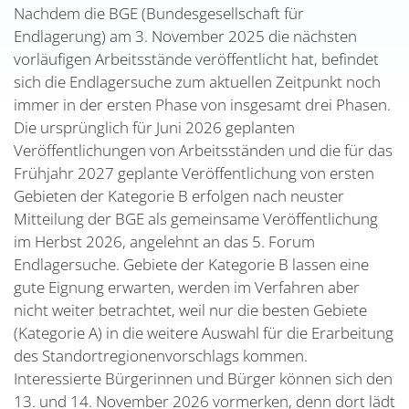
Nachdem die BGE (Bundesgesellschaft für
Endlagerung) am 3. November 2025 die nächsten
vorläufigen Arbeitsstände veröffentlicht hat, befindet
sich die Endlagersuche zum aktuellen Zeitpunkt noch
immer in der ersten Phase von insgesamt drei Phasen.
Die ursprünglich für Juni 2026 geplanten
Veröffentlichungen von Arbeitsständen und die für das
Frühjahr 2027 geplante Veröffentlichung von ersten
Gebieten der Kategorie B erfolgen nach neuster
Mitteilung der BGE als gemeinsame Veröffentlichung
im Herbst 2026, angelehnt an das 5. Forum
Endlagersuche. Gebiete der Kategorie B lassen eine
gute Eignung erwarten, werden im Verfahren aber
nicht weiter betrachtet, weil nur die besten Gebiete
(Kategorie A) in die weitere Auswahl für die Erarbeitung
des Standortregionenvorschlags kommen.
Interessierte Bürgerinnen und Bürger können sich den
13. und 14. November 2026 vormerken, denn dort lädt