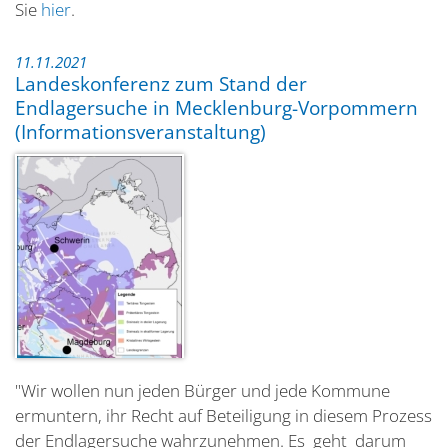
Sie
hier
.
11.11.2021
Landeskonferenz zum Stand der
Endlagersuche in Mecklenburg-Vorpommern
(Informationsveranstaltung)
"Wir wollen nun jeden Bürger und jede Kommune
ermuntern, ihr Recht auf Beteiligung in diesem Prozess
der Endlagersuche wahrzunehmen. Es geht darum