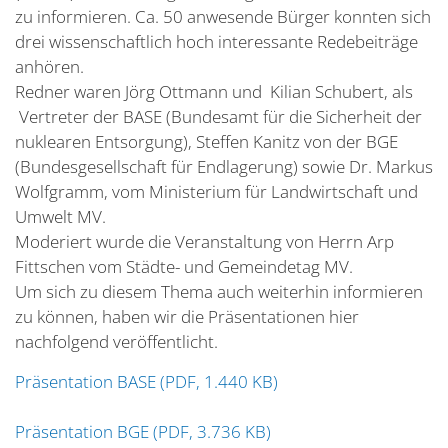
zu informieren. Ca. 50 anwesende Bürger konnten sich
drei wissenschaftlich hoch interessante Redebeiträge
anhören.
Redner waren Jörg Ottmann und Kilian Schubert, als
Vertreter der BASE (Bundesamt für die Sicherheit der
nuklearen Entsorgung), Steffen Kanitz von der BGE
(Bundesgesellschaft für Endlagerung) sowie Dr. Markus
Wolfgramm, vom Ministerium für Landwirtschaft und
Umwelt MV.
Moderiert wurde die Veranstaltung von Herrn Arp
Fittschen vom Städte- und Gemeindetag MV.
Um sich zu diesem Thema auch weiterhin informieren
zu können, haben wir die Präsentationen hier
nachfolgend veröffentlicht.
Präsentation BASE (PDF, 1.440 KB)
Präsentation BGE (PDF, 3.736 KB)