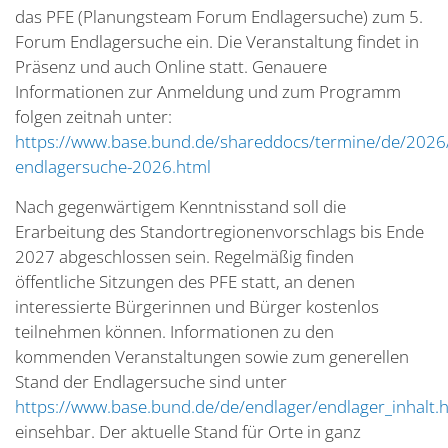
das PFE (Planungsteam Forum Endlagersuche) zum 5.
Forum Endlagersuche ein. Die Veranstaltung findet in
Präsenz und auch Online statt. Genauere
Informationen zur Anmeldung und zum Programm
folgen zeitnah unter:
https://www.base.bund.de/shareddocs/termine/de/2026
endlagersuche-2026.html
Nach gegenwärtigem Kenntnisstand soll die
Erarbeitung des Standortregionenvorschlags bis Ende
2027 abgeschlossen sein. Regelmäßig finden
öffentliche Sitzungen des PFE statt, an denen
interessierte Bürgerinnen und Bürger kostenlos
teilnehmen können. Informationen zu den
kommenden Veranstaltungen sowie zum generellen
Stand der Endlagersuche sind unter
https://www.base.bund.de/de/endlager/endlager_inhalt.
einsehbar. Der aktuelle Stand für Orte in ganz