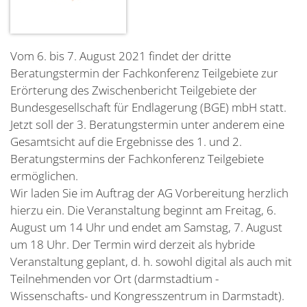
Vom 6. bis 7. August 2021 findet der dritte
Beratungstermin der Fachkonferenz Teilgebiete zur
Erörterung des Zwischenbericht Teilgebiete der
Bundesgesellschaft für Endlagerung (BGE) mbH statt.
Jetzt soll der 3. Beratungstermin unter anderem eine
Gesamtsicht auf die Ergebnisse des 1. und 2.
Beratungstermins der Fachkonferenz Teilgebiete
ermöglichen.
Wir laden Sie im Auftrag der AG Vorbereitung herzlich
hierzu ein. Die Veranstaltung beginnt am Freitag, 6.
August um 14 Uhr und endet am Samstag, 7. August
um 18 Uhr. Der Termin wird derzeit als hybride
Veranstaltung geplant, d. h. sowohl digital als auch mit
Teilnehmenden vor Ort (darmstadtium -
Wissenschafts- und Kongresszentrum in Darmstadt).