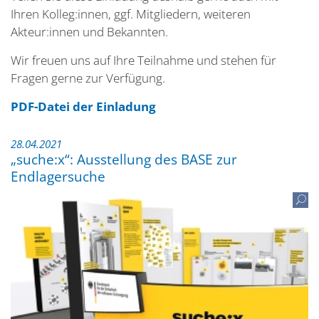
Ihren Kolleg:innen, ggf. Mitgliedern, weiteren
Akteur:innen und Bekannten.
Wir freuen uns auf Ihre Teilnahme und stehen für
Fragen gerne zur Verfügung.
PDF-Datei der Einladung
28.04.2021
„suche:x“: Ausstellung des BASE zur
Endlagersuche