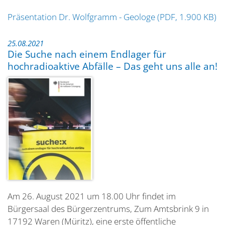
Präsentation Dr. Wolfgramm - Geologe (PDF, 1.900 KB)
25.08.2021
Die Suche nach einem Endlager für
hochradioaktive Abfälle – Das geht uns alle an!
Am 26. August 2021 um 18.00 Uhr findet im
Bürgersaal des Bürgerzentrums, Zum Amtsbrink 9 in
17192 Waren (Müritz), eine erste öffentliche