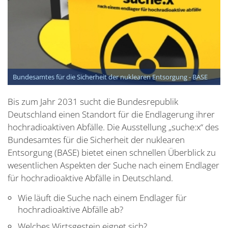
Bundesamtes für die Sicherheit der nuklearen Entsorgung - BASE
Bis zum Jahr 2031 sucht die Bundesrepublik
Deutschland einen Standort für die Endlagerung ihrer
hochradioaktiven Abfälle. Die Ausstellung „suche:x“ des
Bundesamtes für die Sicherheit der nuklearen
Entsorgung (BASE) bietet einen schnellen Überblick zu
wesentlichen Aspekten der Suche nach einem Endlager
für hochradioaktive Abfälle in Deutschland.
Wie läuft die Suche nach einem Endlager für
hochradioaktive Abfälle ab?
Welches Wirtsgestein eignet sich?