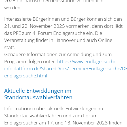
2025 die nächsten Arbeitsstände veröffentlicht
werden.
Interessierte Bürgerinnen und Bürger können sich den
21. und 22. November 2025 vormerken, denn dort lädt
das PFE zum 4. Forum Endlagersuche ein. Die
Veranstaltung findet in Hannover und auch Online
statt.
Genauere Informationen zur Anmeldung und zum
Programm folgen unter:
https://www.endlagersuche-
infoplattform.de/SharedDocs/Termine/Endlagersuche/
endlagersuche.html
Aktuelle Entwicklungen im
Standortauswahlverfahren
Informationen über aktuelle Entwicklungen im
Standortauswahlverfahren und zum Forum
Endlagersucher am 17. und 18. November 2023 finden