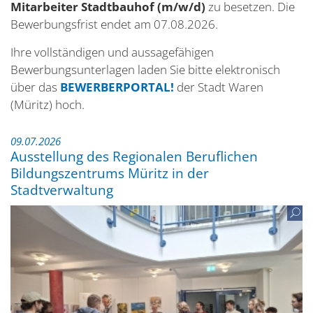
Mitarbeiter Stadtbauhof (m/w/d)
zu besetzen. Die
Bewerbungsfrist endet am 07.08.2026.
Ihre vollständigen und aussagefähigen
Bewerbungsunterlagen laden Sie bitte elektronisch
über das
BEWERBERPORTAL!
der Stadt Waren
(Müritz) hoch.
09.07.2026
Ausstellung des Regionalen Beruflichen
Bildungszentrums Müritz in der
Stadtverwaltung