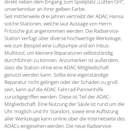
direkt neben dem Eingang zum Spielplatz „Lütten Ort“,
unverkennbar an ihrer gelben Farbe.
Seit mittlerweile drei Jahren vertreibt der ADAC Hansa
solche Stationen, welche laut Aussage von Herrn
Fritzsche gut angenommen werden. Die Radservice-
Station verfügt über diverse hochwertige Werkzeuge,
wie zum Beispiel eine Luftpumpe und ein Inbus-
Multitool, um kleinere Reparaturen selbstständig
durchführen zu können. Anzumerken ist außerdem,
dass die Station ohne eine ADAC-Mitgliedschaft
genutzt werden kann. Sollte eine eigenständige
Reparatur nicht gelingen oder der Schaden zu groß
sein, kann auf die ADAC Fahrrad-Pannenhilfe
zurückgegriffen werden. Diese ist Teil der ADAC-
Mitgliedschaft. Eine Nutzung der Säule ist rund um die
Uhr möglich und ihr Standort, sowie eine Auflistung
aller Werkzeuge kann online über die Internetseite des
ADACs eingesehen werden. Die neue Radservice-