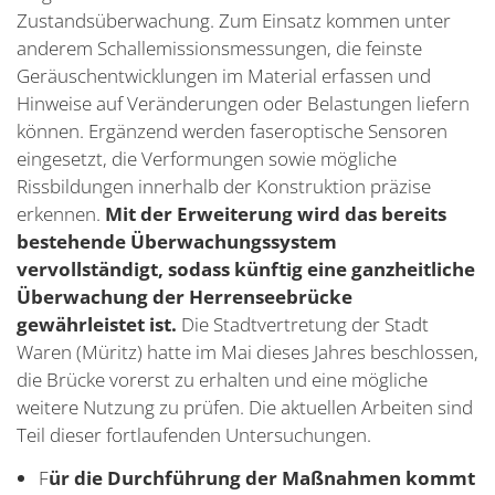
Zustandsüberwachung. Zum Einsatz kommen unter
anderem Schallemissionsmessungen, die feinste
Geräuschentwicklungen im Material erfassen und
Hinweise auf Veränderungen oder Belastungen liefern
können. Ergänzend werden faseroptische Sensoren
eingesetzt, die Verformungen sowie mögliche
Rissbildungen innerhalb der Konstruktion präzise
erkennen.
Mit der Erweiterung wird das bereits
bestehende Überwachungssystem
vervollständigt, sodass künftig eine ganzheitliche
Überwachung der Herrenseebrücke
gewährleistet ist.
Die Stadtvertretung der Stadt
Waren (Müritz) hatte im Mai dieses Jahres beschlossen,
die Brücke vorerst zu erhalten und eine mögliche
weitere Nutzung zu prüfen. Die aktuellen Arbeiten sind
Teil dieser fortlaufenden Untersuchungen.
F
ür die Durchführung der Maßnahmen kommt