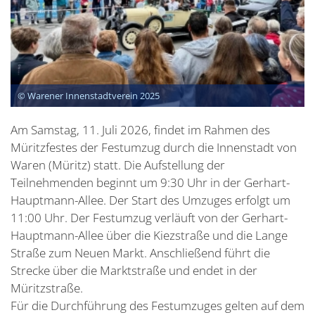
© Warener Innenstadtverein 2025
Am Samstag, 11. Juli 2026, findet im Rahmen des
Müritzfestes der Festumzug durch die Innenstadt von
Waren (Müritz) statt. Die Aufstellung der
Teilnehmenden beginnt um 9:30 Uhr in der Gerhart-
Hauptmann-Allee. Der Start des Umzuges erfolgt um
11:00 Uhr. Der Festumzug verläuft von der Gerhart-
Hauptmann-Allee über die Kiezstraße und die Lange
Straße zum Neuen Markt. Anschließend führt die
Strecke über die Marktstraße und endet in der
Müritzstraße.
Für die Durchführung des Festumzuges gelten auf dem