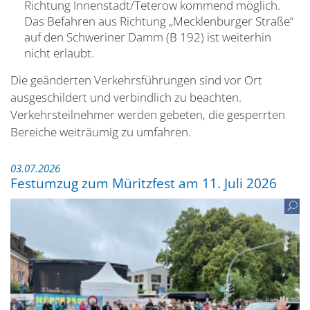
Richtung Innenstadt/Teterow kommend möglich.
Das Befahren aus Richtung „Mecklenburger Straße“
auf den Schweriner Damm (B 192) ist weiterhin
nicht erlaubt.
Die geänderten Verkehrsführungen sind vor Ort
ausgeschildert und verbindlich zu beachten.
Verkehrsteilnehmer werden gebeten, die gesperrten
Bereiche weiträumig zu umfahren.
03.07.2026
Festumzug zum Müritzfest am 11. Juli 2026