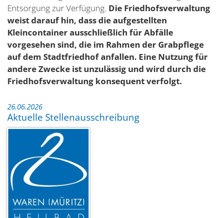
Entsorgung zur Verfügung.
Die Friedhofsverwaltung
weist darauf hin, dass die aufgestellten
Kleincontainer ausschließlich für Abfälle
vorgesehen sind, die im Rahmen der Grabpflege
auf dem Stadtfriedhof anfallen. Eine Nutzung für
andere Zwecke ist unzulässig und wird durch die
Friedhofsverwaltung konsequent verfolgt.
26.06.2026
Aktuelle Stellenausschreibung