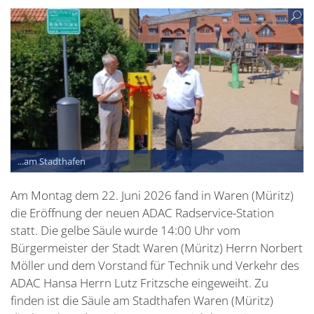
...am Stadthafen
Am Montag dem 22. Juni 2026 fand in Waren (Müritz)
die Eröffnung der neuen ADAC Radservice-Station
statt. Die gelbe Säule wurde 14:00 Uhr vom
Bürgermeister der Stadt Waren (Müritz) Herrn Norbert
Möller und dem Vorstand für Technik und Verkehr des
ADAC Hansa Herrn Lutz Fritzsche eingeweiht. Zu
finden ist die Säule am Stadthafen Waren (Müritz)