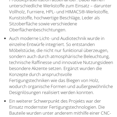
unterschiedliche Werkstoffe zum Einsatz – darunter
Vollholz, Furniere, HPL- und HIMACS®-Werkstoffe,
Kunststoffe, hochwertige Beschläge, Leder als
Sitzoberfläche sowie verschiedene
Oberflächenbeschichtungen.
Auch moderne Licht- und Audiotechnik wurde in
einzelne Entwürfe integriert. So entstanden
Möbelstücke, die nicht nur funktional überzeugen,
sondern auch durch atmosphärische Beleuchtung,
technische Raffinesse und innovative Nutzungsideen
besondere Akzente setzen. Ergänzt wurden die
Konzepte durch anspruchsvolle
Fertigungstechniken wie das Biegen von Holz,
wodurch organische Formen und außergewöhnliche
Designlösungen realisiert werden konnten.
Ein weiterer Schwerpunkt des Projekts war der
Einsatz modernster Fertigungstechnologien. Die
Bauteile wurden unter anderem mithilfe einer CNC-