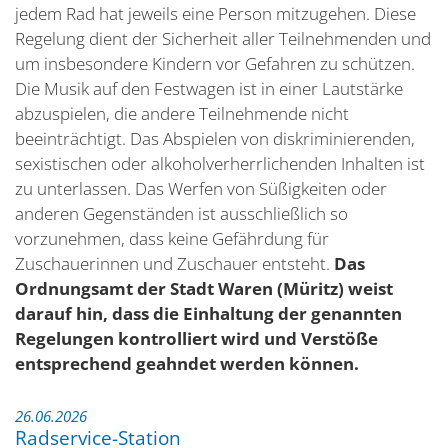
jedem Rad hat jeweils eine Person mitzugehen. Diese
Regelung dient der Sicherheit aller Teilnehmenden und
um insbesondere Kindern vor Gefahren zu schützen.
Die Musik auf den Festwagen ist in einer Lautstärke
abzuspielen, die andere Teilnehmende nicht
beeinträchtigt. Das Abspielen von diskriminierenden,
sexistischen oder alkoholverherrlichenden Inhalten ist
zu unterlassen. Das Werfen von Süßigkeiten oder
anderen Gegenständen ist ausschließlich so
vorzunehmen, dass keine Gefährdung für
Zuschauerinnen und Zuschauer entsteht.
Das
Ordnungsamt der Stadt Waren (Müritz) weist
darauf hin, dass die Einhaltung der genannten
Regelungen kontrolliert wird und Verstöße
entsprechend geahndet werden können.
26.06.2026
Radservice-Station