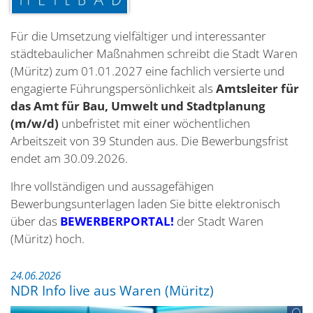
Für die Umsetzung vielfältiger und interessanter
städtebaulicher Maßnahmen schreibt die Stadt Waren
(Müritz) zum 01.01.2027 eine fachlich versierte und
engagierte Führungspersönlichkeit als
Amtsleiter für
das Amt für Bau, Umwelt und Stadtplanung
(m/w/d)
unbefristet mit einer wöchentlichen
Arbeitszeit von 39 Stunden aus. Die Bewerbungsfrist
endet am 30.09.2026.
Ihre vollständigen und aussagefähigen
Bewerbungsunterlagen laden Sie bitte elektronisch
über das
BEWERBERPORTAL!
der Stadt Waren
(Müritz) hoch.
24.06.2026
NDR Info live aus Waren (Müritz)