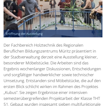
Eröffnung der Ausstellung
Der Fachbereich Holztechnik des Regionalen
Beruflichen Bildungszentrums Müritz präsentiert in
der Stadtverwaltung derzeit eine Ausstellung kleiner,
besonderer Möbelstücke. Die Arbeiten sind das
Ergebnis wochenlanger Diskussionen, Entscheidungen
und sorgfältiger handwerklicher sowie technischer
Umsetzung. Entstanden sind Möbelstücke, die auf den
ersten Blick schlicht wirken im Rahmen des Projektes
„Kubus“. Sie zeigen Ergebnisse einer intensiven
semesterübergreifenden Projektarbeit der Klasse THT
51. Gebaut wurden insgesamt sieben multifunktionale