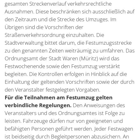
gesamten Streckenverlauf verkehrsrechtliche
Ausnahmen. Diese beschränken sich ausschließlich auf
den Zeitraum und die Strecke des Umzuges. Im
Übrigen sind die Vorschriften der
Straßenverkehrsordnung einzuhalten. Die
Stadtverwaltung bittet darum, die Festumzugsstrecke
zu den genannten Zeiten weiträumig zu umfahren. Das
Ordnungsamt der Stadt Waren (Müritz) wird das
Festwochenende sowie den Festumzug verstärkt
begleiten. Die Kontrollen erfolgen in Hinblick auf die
Einhaltung der geltenden Vorschriften sowie der durch
den Veranstalter festgelegten Vorgaben.
Für die Teilnahmen am Festumzug gelten
verbindliche Regelungen.
Den Anweisungen des
Veranstalters und des Ordnungsamtes ist Folge zu
leisten. Fahrzeuge dürfen nur von geeigneten und
befähigten Personen geführt werden. Jeder Festwagen
ist beidseitig durch Begleitpersonen abzusichern. An