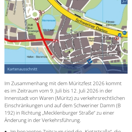
Kartenausschnitt
Im Zusammenhang mit dem Müritzfest 2026 kommt
es im Zeitraum vom 9. Juli bis 12. Juli 2026 in der
Innenstadt von Waren (Müritz) zu verkehrsrechtlichen
Einschränkungen und auf dem Schweriner Damm (B
192) in Richtung „Mecklenburger Straße“ zu einer
Änderung in der Verkehrsführung.
Im benannten Zeitraum sind die „Kietzstraße“, die