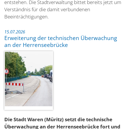
entstehen. Die Stadtverwaltung bittet bereits jetzt um
Verständnis für die damit verbundenen
Beeinträchtigungen.
15.07.2026
Erweiterung der technischen Überwachung
an der Herrenseebrücke
Die Stadt Waren (Müritz) setzt die technische
Überwachung an der Herrenseebrücke fort und