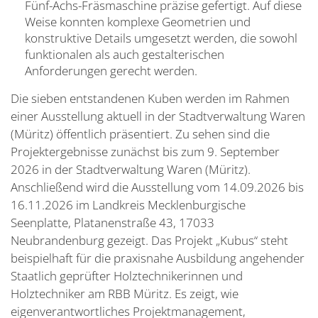
Fünf-Achs-Fräsmaschine präzise gefertigt. Auf diese
Weise konnten komplexe Geometrien und
konstruktive Details umgesetzt werden, die sowohl
funktionalen als auch gestalterischen
Anforderungen gerecht werden.
Die sieben entstandenen Kuben werden im Rahmen
einer Ausstellung aktuell in der Stadtverwaltung Waren
(Müritz) öffentlich präsentiert. Zu sehen sind die
Projektergebnisse zunächst bis zum 9. September
2026 in der Stadtverwaltung Waren (Müritz).
Anschließend wird die Ausstellung vom 14.09.2026 bis
16.11.2026 im Landkreis Mecklenburgische
Seenplatte, Platanenstraße 43, 17033
Neubrandenburg gezeigt. Das Projekt „Kubus“ steht
beispielhaft für die praxisnahe Ausbildung angehender
Staatlich geprüfter Holztechnikerinnen und
Holztechniker am RBB Müritz. Es zeigt, wie
eigenverantwortliches Projektmanagement,