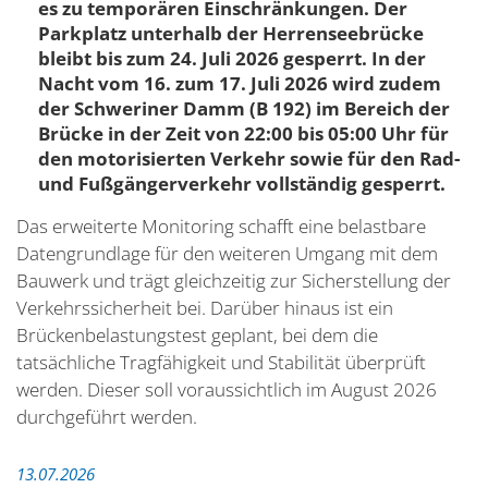
es zu temporären Einschränkungen. Der
Parkplatz unterhalb der Herrenseebrücke
bleibt bis zum 24. Juli 2026 gesperrt. In der
Nacht vom 16. zum 17. Juli 2026 wird zudem
der Schweriner Damm (B 192) im Bereich der
Brücke in der Zeit von 22:00 bis 05:00 Uhr für
den motorisierten Verkehr sowie für den Rad-
und Fußgängerverkehr vollständig gesperrt.
Das erweiterte Monitoring schafft eine belastbare
Datengrundlage für den weiteren Umgang mit dem
Bauwerk und trägt gleichzeitig zur Sicherstellung der
Verkehrssicherheit bei. Darüber hinaus ist ein
Brückenbelastungstest geplant, bei dem die
tatsächliche Tragfähigkeit und Stabilität überprüft
werden. Dieser soll voraussichtlich im August 2026
durchgeführt werden.
13.07.2026