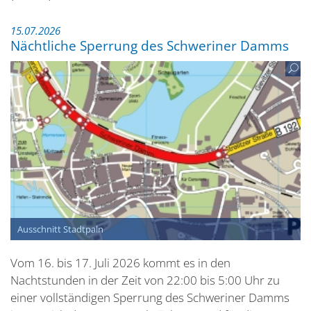
15.07.2026
Nächtliche Sperrung des Schweriner Damms
Ausschnitt Stadtpaln
Vom 16. bis 17. Juli 2026 kommt es in den
Nachtstunden in der Zeit von 22:00 bis 5:00 Uhr zu
einer vollständigen Sperrung des Schweriner Damms