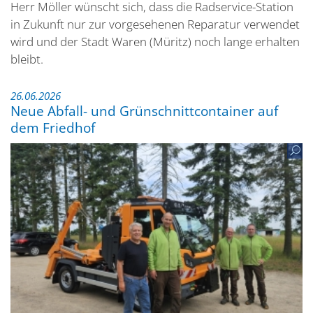
Herr Möller wünscht sich, dass die Radservice-Station
in Zukunft nur zur vorgesehenen Reparatur verwendet
wird und der Stadt Waren (Müritz) noch lange erhalten
bleibt.
26.06.2026
Neue Abfall- und Grünschnittcontainer auf
dem Friedhof