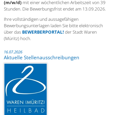
(m/w/d)
mit einer wöchentlichen Arbeitszeit von 39
Stunden. Die Bewerbungsfrist endet am 13.09.2026.
Ihre vollständigen und aussagefähigen
Bewerbungsunterlagen laden Sie bitte elektronisch
über das
BEWERBERPORTAL!
der Stadt Waren
(Müritz) hoch.
16.07.2026
Aktuelle Stellenausschreibungen