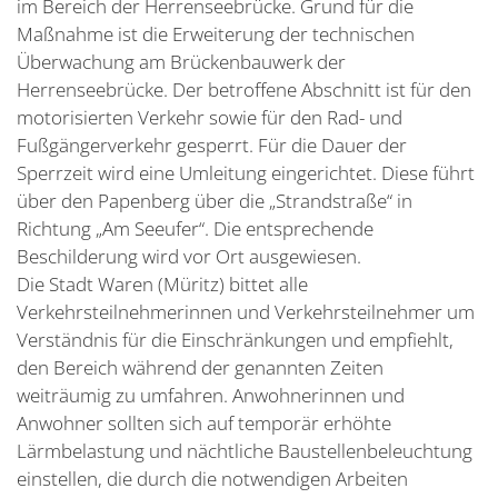
im Bereich der Herrenseebrücke. Grund für die
Maßnahme ist die Erweiterung der technischen
Überwachung am Brückenbauwerk der
Herrenseebrücke. Der betroffene Abschnitt ist für den
motorisierten Verkehr sowie für den Rad- und
Fußgängerverkehr gesperrt. Für die Dauer der
Sperrzeit wird eine Umleitung eingerichtet. Diese führt
über den Papenberg über die „Strandstraße“ in
Richtung „Am Seeufer“. Die entsprechende
Beschilderung wird vor Ort ausgewiesen.
Die Stadt Waren (Müritz) bittet alle
Verkehrsteilnehmerinnen und Verkehrsteilnehmer um
Verständnis für die Einschränkungen und empfiehlt,
den Bereich während der genannten Zeiten
weiträumig zu umfahren. Anwohnerinnen und
Anwohner sollten sich auf temporär erhöhte
Lärmbelastung und nächtliche Baustellenbeleuchtung
einstellen, die durch die notwendigen Arbeiten