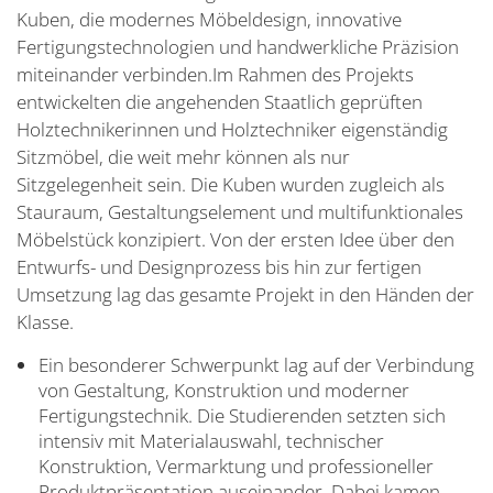
Kuben, die modernes Möbeldesign, innovative
Fertigungstechnologien und handwerkliche Präzision
miteinander verbinden.Im Rahmen des Projekts
entwickelten die angehenden Staatlich geprüften
Holztechnikerinnen und Holztechniker eigenständig
Sitzmöbel, die weit mehr können als nur
Sitzgelegenheit sein. Die Kuben wurden zugleich als
Stauraum, Gestaltungselement und multifunktionales
Möbelstück konzipiert. Von der ersten Idee über den
Entwurfs- und Designprozess bis hin zur fertigen
Umsetzung lag das gesamte Projekt in den Händen der
Klasse.
Ein besonderer Schwerpunkt lag auf der Verbindung
von Gestaltung, Konstruktion und moderner
Fertigungstechnik. Die Studierenden setzten sich
intensiv mit Materialauswahl, technischer
Konstruktion, Vermarktung und professioneller
Produktpräsentation auseinander. Dabei kamen