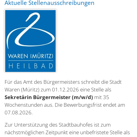
Aktuelle Stellenausschreibungen
Für das Amt des Bürgermeisters schreibt die Stadt
Waren (Müritz) zum 01.12.2026 eine Stelle als
Sekretärin Bürgermeister (m/w/d)
mit 35
Wochenstunden aus. Die Bewerbungsfrist endet am
07.08.2026.
Zur Unterstützung des Stadtbauhofes ist zum
nächstmöglichen Zeitpunkt eine unbefristete Stelle als