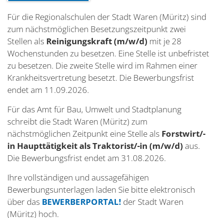
Für die Regionalschulen der Stadt Waren (Müritz) sind
zum nächstmöglichen Besetzungszeitpunkt zwei
Stellen als
Reinigungskraft (m/w/d)
mit je 28
Wochenstunden zu besetzen. Eine Stelle ist unbefristet
zu besetzen. Die zweite Stelle wird im Rahmen einer
Krankheitsvertretung besetzt. Die Bewerbungsfrist
endet am 11.09.2026.
Für das Amt für Bau, Umwelt und Stadtplanung
schreibt die Stadt Waren (Müritz) zum
nächstmöglichen Zeitpunkt eine Stelle als
Forstwirt/-
in Haupttätigkeit als Traktorist/-in (m/w/d)
aus.
Die Bewerbungsfrist endet am 31.08.2026.
Ihre vollständigen und aussagefähigen
Bewerbungsunterlagen laden Sie bitte elektronisch
über das
BEWERBERPORTAL!
der Stadt Waren
(Müritz) hoch.