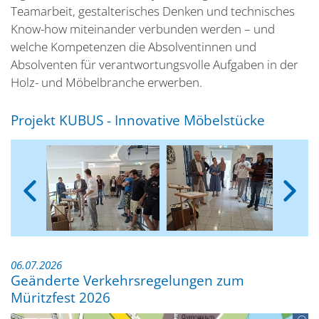
Teamarbeit, gestalterisches Denken und technisches
Know-how miteinander verbunden werden – und
welche Kompetenzen die Absolventinnen und
Absolventen für verantwortungsvolle Aufgaben in der
Holz- und Möbelbranche erwerben.
Projekt KUBUS - Innovative Möbelstücke
06.07.2026
Geänderte Verkehrsregelungen zum
Müritzfest 2026