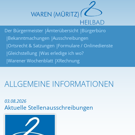
Der Bürgermeister
Ämterübersicht
Bürgerbüro
Bekanntmachungen
Ausschreibungen
Ortsrecht & Satzungen
Formulare / Onlinedienste
Gleichstellung
Was erledige ich wo?
Warener Wochenblatt
XRechnung
ALLGEMEINE INFORMATIONEN
03.08.2026
Aktuelle Stellenausschreibungen