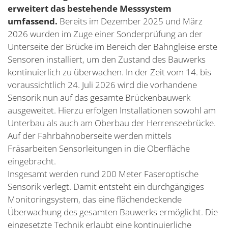
erweitert das bestehende Messsystem
umfassend.
Bereits im Dezember 2025 und März
2026 wurden im Zuge einer Sonderprüfung an der
Unterseite der Brücke im Bereich der Bahngleise erste
Sensoren installiert, um den Zustand des Bauwerks
kontinuierlich zu überwachen. In der Zeit vom 14. bis
voraussichtlich 24. Juli 2026 wird die vorhandene
Sensorik nun auf das gesamte Brückenbauwerk
ausgeweitet. Hierzu erfolgen Installationen sowohl am
Unterbau als auch am Oberbau der Herrenseebrücke.
Auf der Fahrbahnoberseite werden mittels
Fräsarbeiten Sensorleitungen in die Oberfläche
eingebracht.
Insgesamt werden rund 200 Meter Faseroptische
Sensorik verlegt. Damit entsteht ein durchgängiges
Monitoringsystem, das eine flächendeckende
Überwachung des gesamten Bauwerks ermöglicht. Die
eingesetzte Technik erlaubt eine kontinuierliche