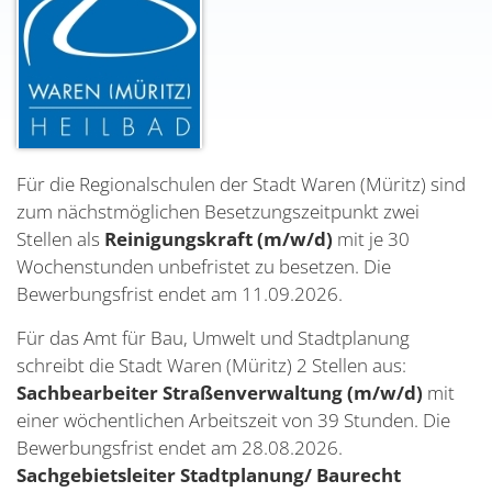
Für die Regionalschulen der Stadt Waren (Müritz) sind
zum nächstmöglichen Besetzungszeitpunkt zwei
Stellen als
Reinigungskraft (m/w/d)
mit je 30
Wochenstunden unbefristet zu besetzen. Die
Bewerbungsfrist endet am 11.09.2026.
Für das Amt für Bau, Umwelt und Stadtplanung
schreibt die Stadt Waren (Müritz) 2 Stellen aus:
Sachbearbeiter Straßenverwaltung (m/w/d)
mit
einer wöchentlichen Arbeitszeit von 39 Stunden. Die
Bewerbungsfrist endet am 28.08.2026.
Sachgebietsleiter Stadtplanung/ Baurecht