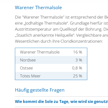
Warener Thermalsole
Die "Warener Thermalsole" ist entsprechend der 
eine „Jodhaltige Thermalsole“. Grundlage hierfür 
Austrittstemperatur am Quellkopf der Bohrung. Die
„Staatlich anerkannte Heilquelle“. Vergleichbare 
Wesentlichen durch ihre Cloridkonzentrationen:
Warener Thermalsole
16 %
Nordsee
3 %
Ostsee
0,8 %
Totes Meer
25 %
Häufig gestellte Fragen
Wie kommt die Sole zu Tage, wie wird sie genutz