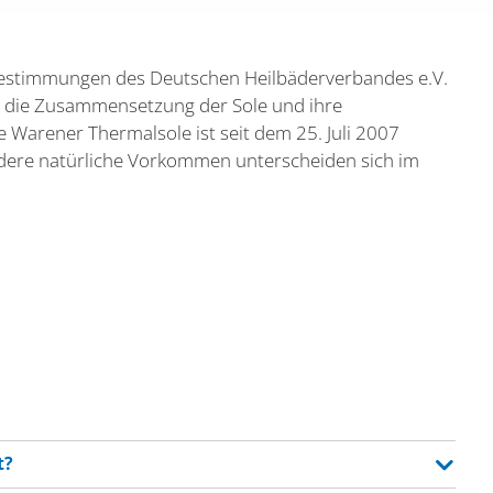
Bestimmungen des Deutschen Heilbäderverbandes e.V.
ist die Zusammensetzung der Sole und ihre
 Warener Thermalsole ist seit dem 25. Juli 2007
andere natürliche Vorkommen unterscheiden sich im
t?