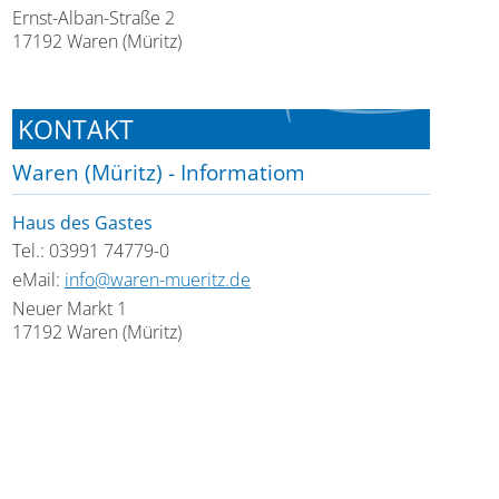
Ernst-Alban-Straße 2
17192 Waren (Müritz)
KONTAKT
Waren (Müritz) - Informatiom
Haus des Gastes
Tel.: 03991 74779-0
eMail:
info@waren-mueritz.de
Neuer Markt 1
17192 Waren (Müritz)