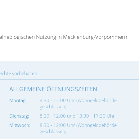
alneologischen Nutzung in Mecklenburg-Vorpommern
Rechte vorbehalten.
ALLGEMEINE ÖFFNUNGSZEITEN
Montag:
8:30 - 12:00 Uhr (Wohngeldbehörde
geschlossen)
Dienstag:
8:30 - 12:00 und 13:30 - 17:30 Uhr
Mittwoch:
8:30 - 12:00 Uhr (Wohngeldbehörde
geschlossen)